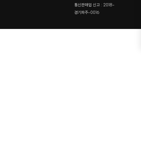
통신판매업 신고 : 2018-
경기파주-0016