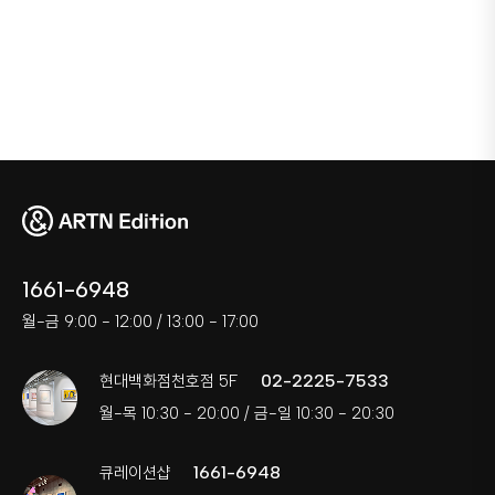
1661-6948
월-금 9:00 - 12:00 / 13:00 - 17:00
02-2225-7533
현대백화점천호점 5F
월-목 10:30 - 20:00 / 금-일 10:30 - 20:30
1661-6948
큐레이션샵