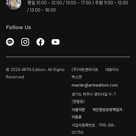
평일 10:00 - 12:00 / 13:00 - 17:00 | 주말 11:00 - 12:00
/ 13:00 - 18:00
Follow Us
© 2024 ARTN Edition. All Rights
(주)아트앤라이프
대표이사
Reserved.
박소연
master@artnedition.com
경기도 파주시 광인사길 9-7
(문발동)
이용약관
개인정보보호책임자 :
이동훈
사업자등록번호 : 798-88-
00750