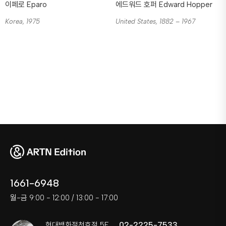
이페로 Eparo
에드워드 호퍼 Edward Hopper
Korea, 1975
United States, 1882 – 1967
1661-6948
월-금 9:00 - 12:00 / 13:00 - 17:00
02-2225-7533
현대백화점천호점 5F