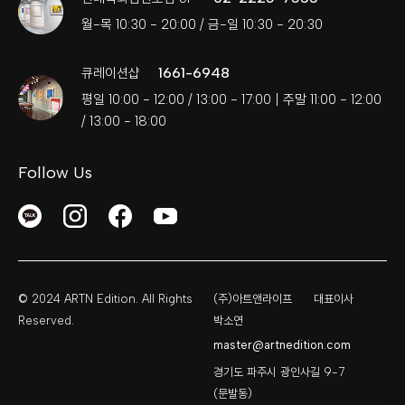
월-목 10:30 - 20:00 / 금-일 10:30 - 20:30
1661-6948
큐레이션샵
평일 10:00 - 12:00 / 13:00 - 17:00 | 주말 11:00 - 12:00
/ 13:00 - 18:00
Follow Us
© 2024 ARTN Edition. All Rights
(주)아트앤라이프
대표이사
Reserved.
박소연
master@artnedition.com
경기도 파주시 광인사길 9-7
(문발동)