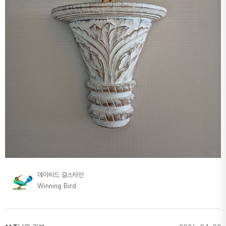
데이비드 걸스타인
Winning Bird