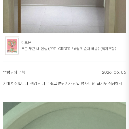
이보윤
두근 두근 내 인생 (PRE-ORDER / 6월초 순차 배송) (액자포함)
**형
님의 리뷰
2026. 06. 06
기대 이상입니다. 색감도 너무 좋고 분위기가 정말 넘사네요. 크기도 적당해서
중문을 열었을때 보이는 모습이 너무나도 예쁩니다. 좋은 작품을 구매한것
같아서 매우 만족스럽습니다.