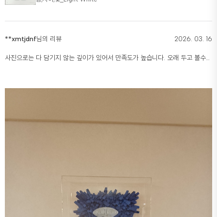
**xmtjdnf
님의 리뷰
2026. 03. 16
사진으로는 다 담기지 않는 깊이가 있어서 만족도가 높습니다. 오래 두고 볼수록
더 좋아질 작품 같아요^^