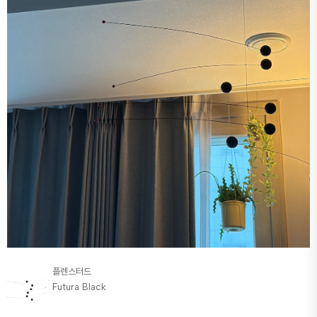
플렌스터드
Futura Black