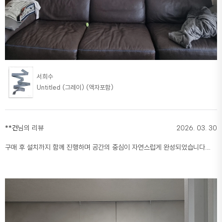
서희수
Untitled (그레이) (액자포함)
**건
님의 리뷰
2026. 03. 30
구매 후 설치까지 함께 진행하며 공간의 중심이 자연스럽게 완성되었습니다.
위치와 균형을 정교하게 잡아주어 작품의 존재감이 더욱 살아납니다.