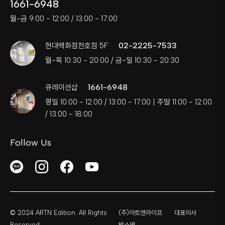
1661-6948
월-금 9:00 - 12:00 / 13:00 - 17:00
02-2225-7533
현대백화점천호점 5F
월-목 10:30 - 20:00 / 금-일 10:30 - 20:30
1661-6948
큐레이션샵
평일 10:00 - 12:00 / 13:00 - 17:00 | 주말 11:00 - 12:00
/ 13:00 - 18:00
Follow Us
© 2024 ARTN Edition. All Rights
(주)아트앤라이프
대표이사
Reserved.
박소연