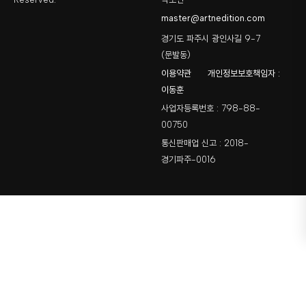
master@artnedition.com
경기도 파주시 광인사길 9-7
(문발동)
이용약관
개인정보보호책임자 :
이동훈
사업자등록번호 : 798-88-
00750
통신판매업 신고 : 2018-
경기파주-0016