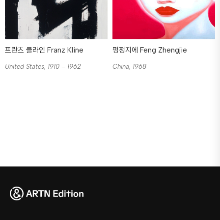
프란츠 클라인 Franz Kline
펑정지에 Feng Zhengjie
United States, 1910 – 1962
China, 1968