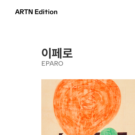
이페로
EPARO