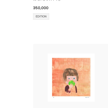
350,000
EDITION