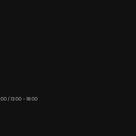
:00 / 13:00 - 18:00