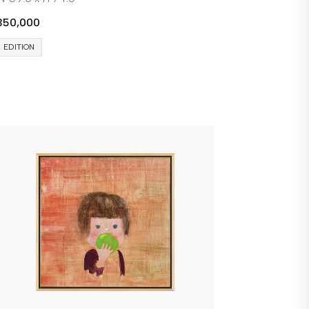
350,000
EDITION