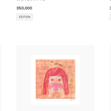
350,000
EDITION