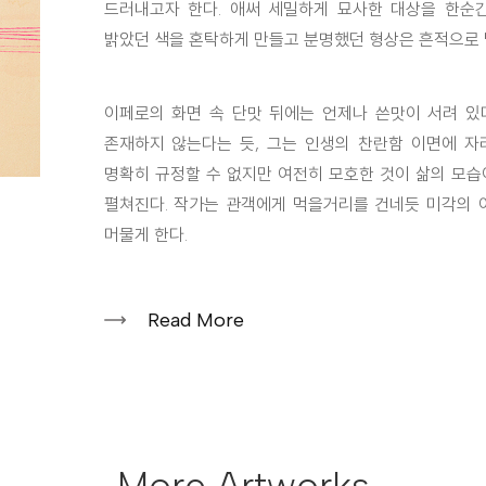
드러내고자 한다. 애써 세밀하게 묘사한 대상을 한순
밝았던 색을 혼탁하게 만들고 분명했던 형상은 흔적으로 
이페로의 화면 속 단맛 뒤에는 언제나 쓴맛이 서려 있
존재하지 않는다는 듯, 그는 인생의 찬란함 이면에 자
명확히 규정할 수 없지만 여전히 모호한 것이 삶의 모습
펼쳐진다. 작가는 관객에게 먹을거리를 건네듯 미각의 
머물게 한다.
Read More