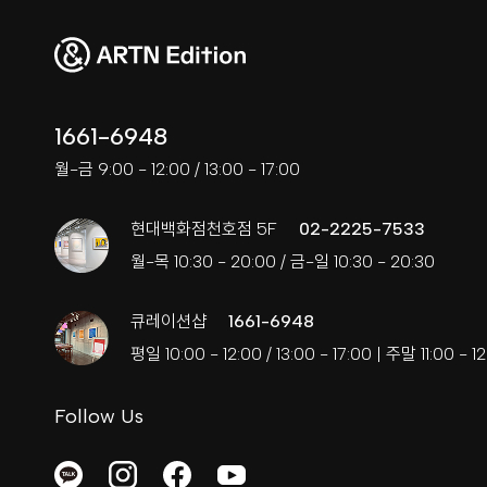
1661-6948
월-금 9:00 - 12:00 / 13:00 - 17:00
현대백화점천호점 5F
02-2225-7533
월-목 10:30 - 20:00 / 금-일 10:30 - 20:30
큐레이션샵
1661-6948
평일 10:00 - 12:00 / 13:00 - 17:00 | 주말 11:00 - 12
Follow Us