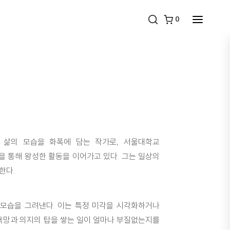
0
ove) 삶의 모습을 화폭에 담는 작가로, 서울대학교
 통해 왕성한 활동을 이어가고 있다. 그는 일상의
한다.
 모습을 그려낸다. 이는 특정 미각을 시각화하거나
 욕망과 의지의 탑을 쌓는 일이 얼마나 부질없는지를