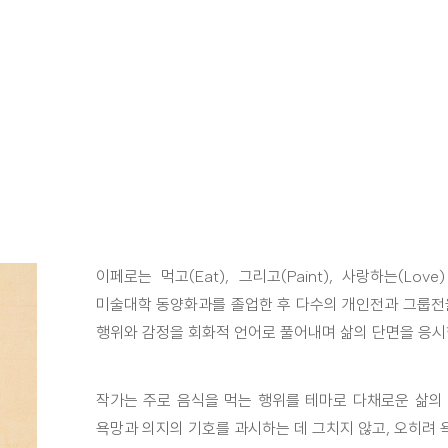
이페로는 먹고(Eat), 그리고(Paint), 사랑하는(L
미술대학 동양화과를 졸업한 후 다수의 개인전과 그룹전을
행위와 감정을 회화적 언어로 풀어내며 삶의 단면을 응시
작가는 주로 음식을 먹는 행위를 테마로 다채로운 삶의
욕망과 의지의 기호를 과시하는 데 그치지 않고, 오히려