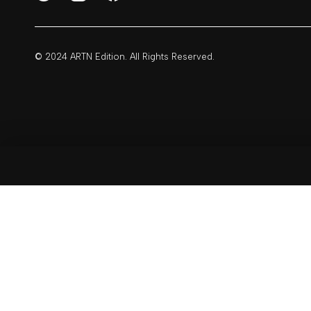
© 2024 ARTN Edition. All Rights Reserved.