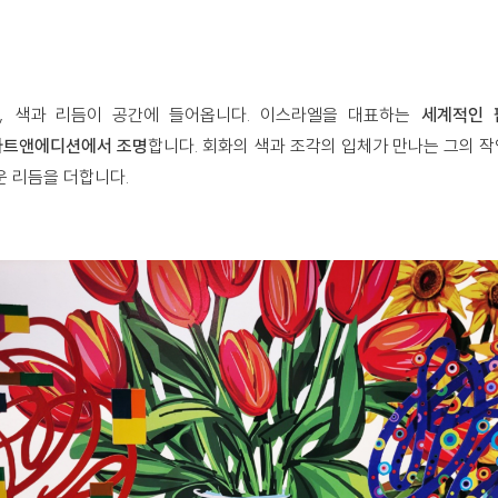
, 색과 리듬이 공간에 들어옵니다. 이스라엘을 대표하는
세계적인 
아트앤에디션에서 조명
합니다. 회화의 색과 조각의 입체가 만나는 그의 
운 리듬을 더합니다.