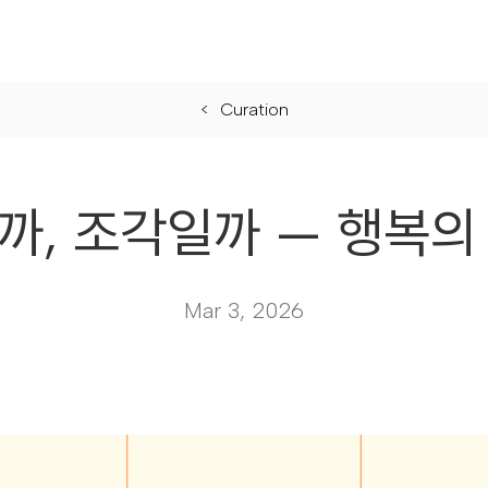
Curation
까, 조각일까 — 행복의
Mar 3, 2026