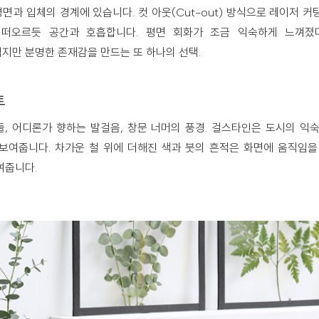
면과 입체의 경계에 있습니다. 컷 아웃(Cut-out) 방식으로 레이저 커
 떠오르듯 공간과 호흡합니다. 평면 회화가 조금 익숙하게 느껴졌
지만 분명한 존재감을 만드는 또 하나의 선택.
트
, 어디론가 향하는 발걸음, 창문 너머의 풍경. 걸스타인은 도시의 익
보여줍니다. 차가운 철 위에 더해진 색과 붓의 흔적은 화면에 움직임을
여줍니다.