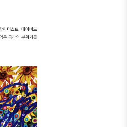
팝아티스트 데이비드
작업은 공간의 분위기를