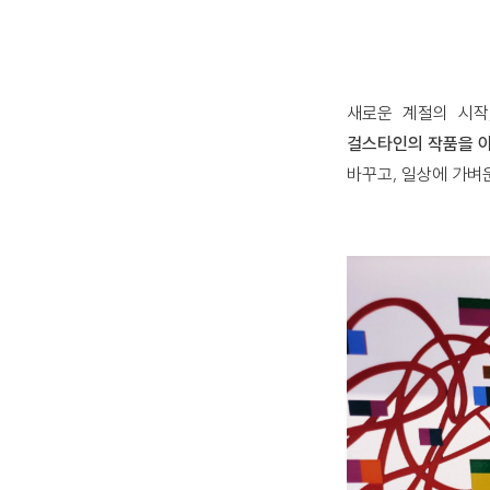
새로운 계절의 시작
걸스타인의 작품을 
바꾸고, 일상에 가벼