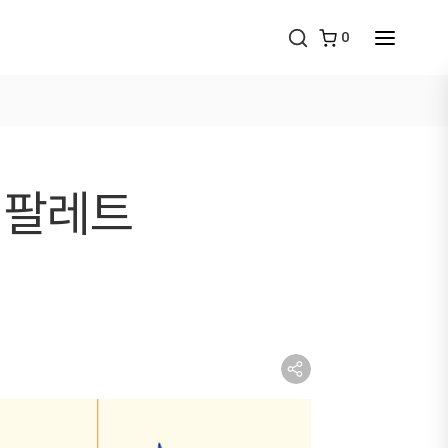
0
 팔레트