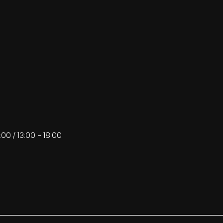
:00 / 13:00 - 18:00