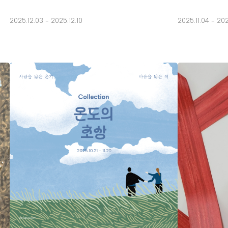
2025.12.03 - 2025.12.10
2025.11.04 - 20