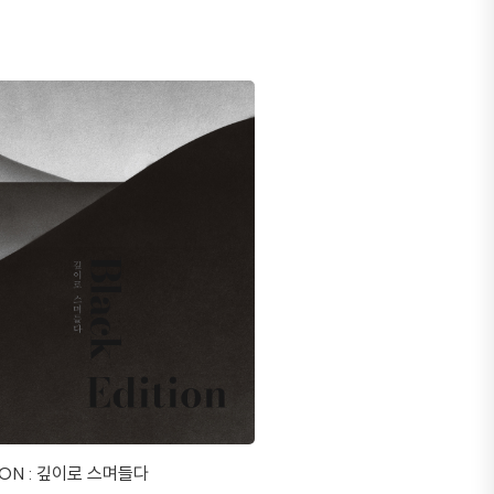
ION : 깊이로 스며들다