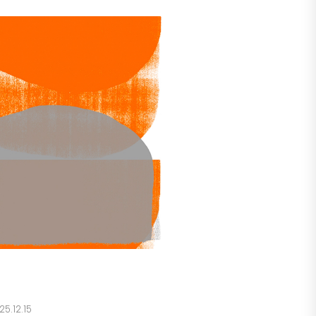
25.12.15