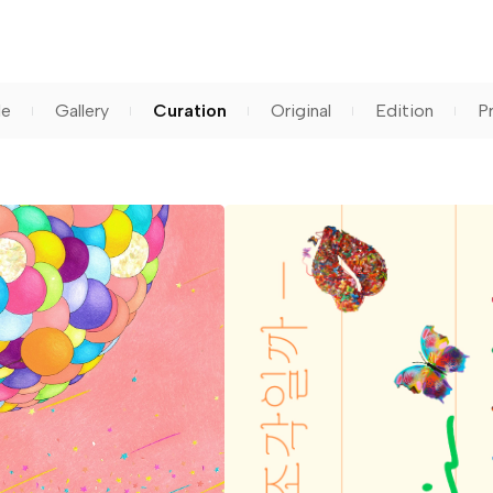
le
Gallery
Curation
Original
Edition
Pr