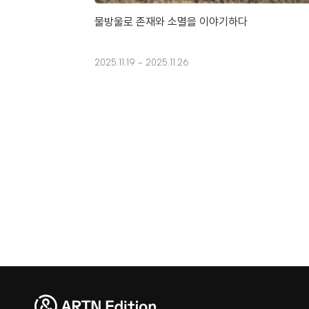
물방울로 존재와 소멸을 이야기하다
2025.11.19 - 2025.11.26