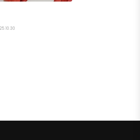
25.10.30