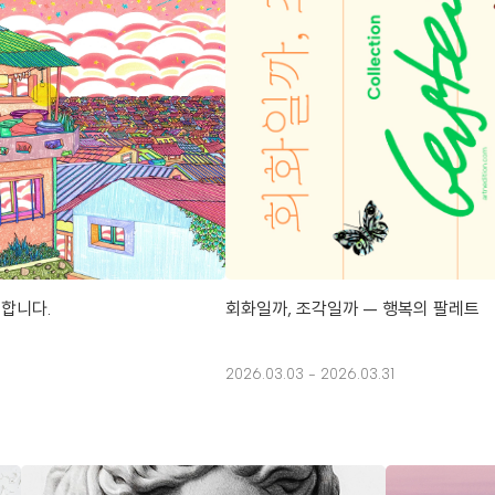
회화일까, 조각일까 — 행복의 팔레트
성합니다.
2026.03.03 - 2026.03.31