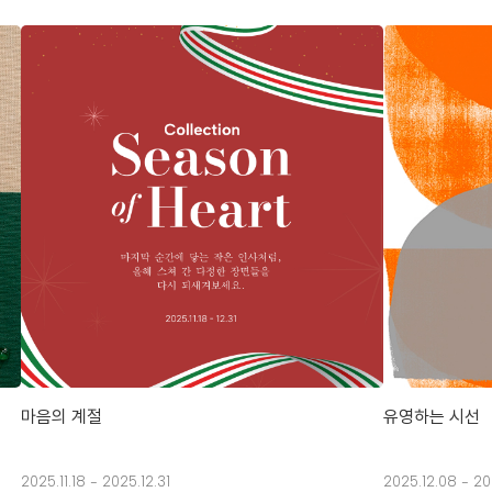
마음의 계절
유영하는 시선
2025.11.18 - 2025.12.31
2025.12.08 - 20