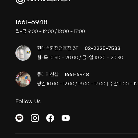
1661-6948
월-금 9:00 - 12:00 / 13:00 - 17:00
현대백화점천호점 5F
02-2225-7533
월-목 10:30 - 20:00 / 금-일 10:30 - 20:30
큐레이션샵
1661-6948
평일 10:00 - 12:00 / 13:00 - 17:00 | 주말 11:00 - 12
Follow Us