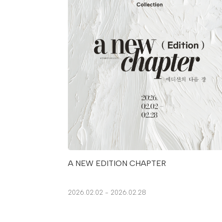
A NEW EDITION CHAPTER
2026.02.02 - 2026.02.28