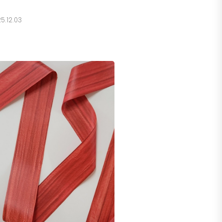
25.12.03