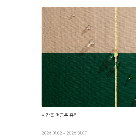
시간을 머금은 유리
2026.01.02 - 2026.01.07