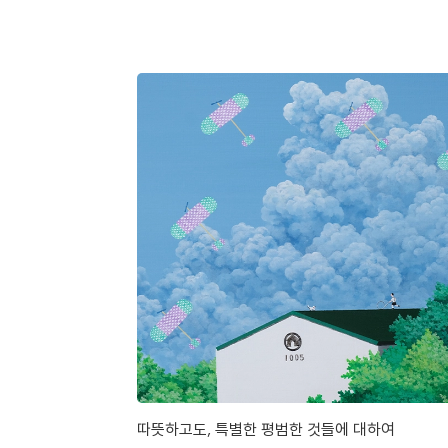
따뜻하고도, 특별한 평범한 것들에 대하여