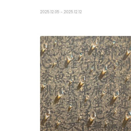
2025.12.05 - 2025.12.12