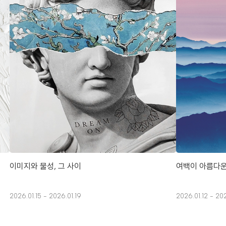
이미지와 물성, 그 사이
여백이 아름다운
2026.01.15 - 2026.01.19
2026.01.12 - 202