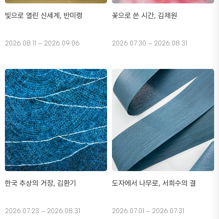
빛으로 열린 신세계, 반미령
꽃으로 쓴 시간, 김제원
2026.08.11 – 2026.09.06
2026.07.30 – 2026.08.31
한국 추상의 거장, 김환기
도자에서 나무로, 서희수의 결
2026.07.23 – 2026.08.31
2026.07.01 – 2026.07.31