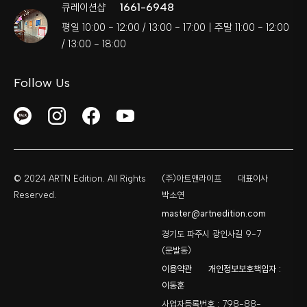
1661-6948
큐레이션샵
평일 10:00 - 12:00 / 13:00 - 17:00 | 주말 11:00 - 12:00
/ 13:00 - 18:00
Follow Us
© 2024 ARTN Edition. All Rights
(주)아트앤라이프
대표이사
Reserved.
박소연
master@artnedition.com
경기도 파주시 광인사길 9-7
(문발동)
이용약관
개인정보보호책임자 :
이동훈
사업자등록번호 : 798-88-