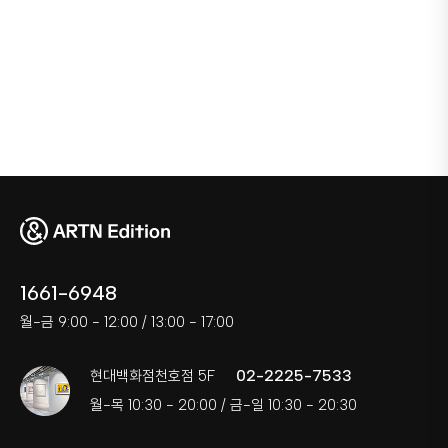
1661-6948
월-금 9:00 - 12:00 / 13:00 - 17:00
02-2225-7533
현대백화점천호점 5F
월-목 10:30 - 20:00 / 금-일 10:30 - 20:30