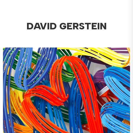
DAVID GERSTEIN