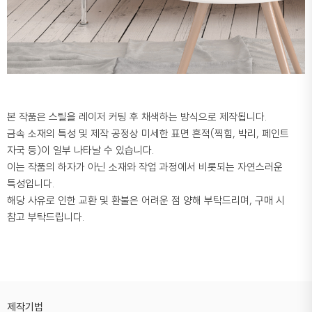
본 작품은 스틸을 레이저 커팅 후 채색하는 방식으로 제작됩니다.
금속 소재의 특성 및 제작 공정상 미세한 표면 흔적(찍힘, 박리, 페인트
자국 등)이 일부 나타날 수 있습니다.
이는 작품의 하자가 아닌 소재와 작업 과정에서 비롯되는 자연스러운
특성입니다.
해당 사유로 인한 교환 및 환불은 어려운 점 양해 부탁드리며, 구매 시
참고 부탁드립니다.
제작기법