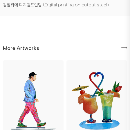
강철위에 디지털프린팅 (Digital printing on cutout steel)
More Artworks