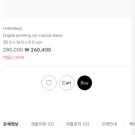
Unlimited,
Digital printing on cutout steel,
25.0 x 14.0 x 0.0 cm
280,000
₩
260,400
적립금 7,812원
Cart
Buy
상세정보
작품리뷰 (0)
작품문의 (0)
구매안내
액