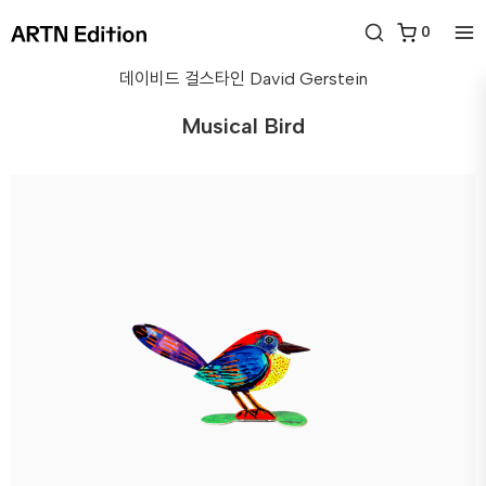
0
데이비드 걸스타인
David Gerstein
Musical Bird