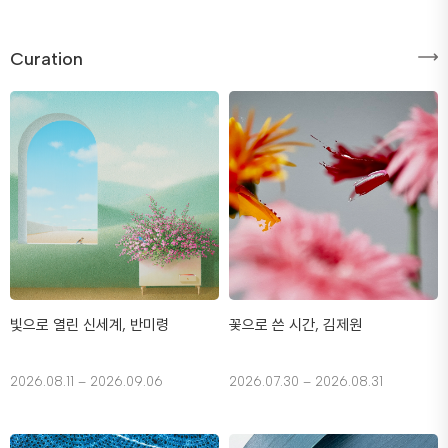
Curation
빛으로 열린 신세계, 반미령
꽃으로 쓴 시간, 김제원
2026.08.11 – 2026.09.06
2026.07.30 – 2026.08.31