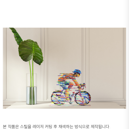
본 작품은 스틸을 레이저 커팅 후 채색하는 방식으로 제작됩니다.