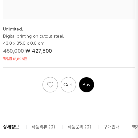
Unlimited,
Digital printing on cutout steel,
43.0 x 35.0 x 0.0 cm
450,000
₩
427,500
적립금 12,825원
Cart
Buy
상세정보
작품리뷰 (0)
작품문의 (0)
구매안내
액