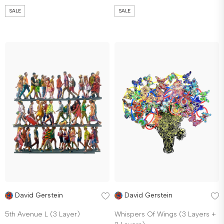
SALE
SALE
David Gerstein
David Gerstein
5th Avenue L (3 Layer)
Whispers Of Wings (3 Layers +