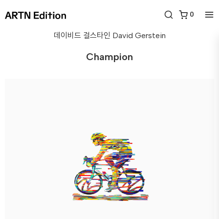
0
데이비드 걸스타인
David Gerstein
Champion