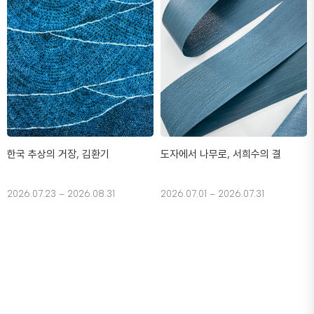
한국 추상의 거장, 김환기
도자에서 나무로, 서희수의 결
2026.07.23 – 2026.08.31
2026.07.01 – 2026.07.31