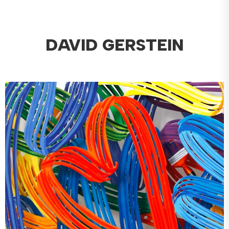
DAVID GERSTEIN