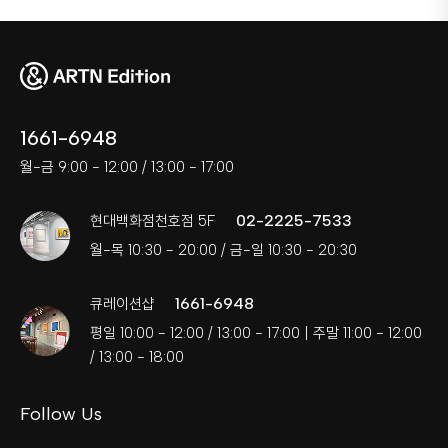
1661-6948
월-금 9:00 - 12:00 / 13:00 - 17:00
02-2225-7533
현대백화점천호점 5F
월-목 10:30 - 20:00 / 금-일 10:30 - 20:30
1661-6948
큐레이션샵
평일 10:00 - 12:00 / 13:00 - 17:00 | 주말 11:00 - 12:00
/ 13:00 - 18:00
Follow Us