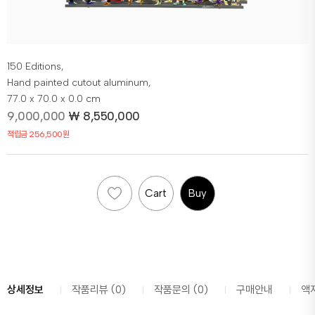
150 Editions,
Hand painted cutout aluminum,
77.0 x 70.0 x 0.0 cm
9,000,000
₩
8,550,000
적립금 256,500원
Cart
Buy
상세정보
작품리뷰 (0)
작품문의 (0)
구매안내
액