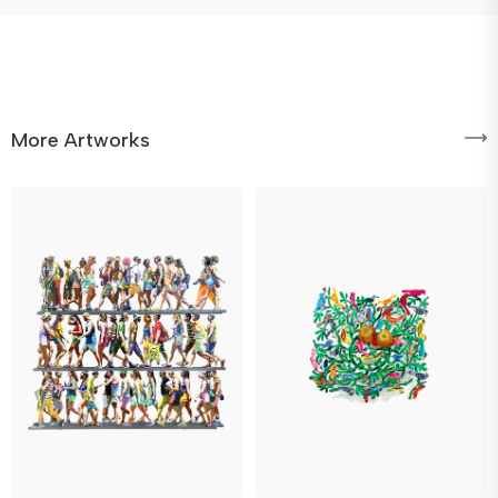
More Artworks