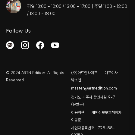
평일 10:00 - 12:00 / 13:00 - 17:00 | 주말 11:00 - 12:00
/ 13:00 - 18:00
Follow Us
© 2024 ARTN Edition. All Rights
(주)아트앤라이프
대표이사
Reserved.
박소연
master@artnedition.com
경기도 파주시 광인사길 9-7
(문발동)
이용약관
개인정보보호책임자 :
이동훈
사업자등록번호 : 798-88-