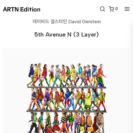
0
데이비드 걸스타인
David Gerstein
5th Avenue N (3 Layer)