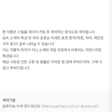
본 작품은 스틸을 레이저 커팅 후 채색하는 방식으로 제작됩니다.
금속 소재의 특성 및 제작 공정상 미세한 표면 흔적(찍힘, 박리, 페인트
자국 등)이 일부 나타날 수 있습니다.
이는 작품의 하자가 아닌 소재와 작업 과정에서 비롯되는 자연스러운
특성입니다.
해당 사유로 인한 교환 및 환불은 어려운 점 양해 부탁드리며, 구매 시
참고 부탁드립니다.
제작기법
알루미늄 위에 핸드페인팅 (Hand painted cutout aluminum)