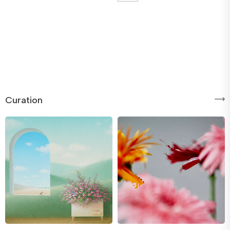
Curation