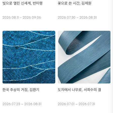
빛으로 열린 신세계, 반미령
꽃으로 쓴 시간, 김제원
2026.08.11 – 2026.09.06
2026.07.30 – 2026.08.31
한국 추상의 거장, 김환기
도자에서 나무로, 서희수의 결
2026.07.23 – 2026.08.31
2026.07.01 – 2026.07.31