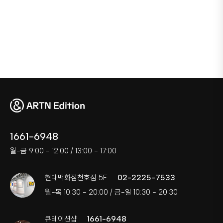
1661-6948
월-금 9:00 - 12:00 / 13:00 - 17:00
02-2225-7533
현대백화점천호점 5F
월-목 10:30 - 20:00 / 금-일 10:30 - 20:30
1661-6948
큐레이션샵