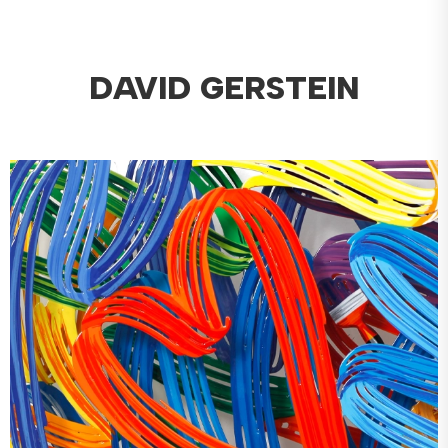
DAVID GERSTEIN