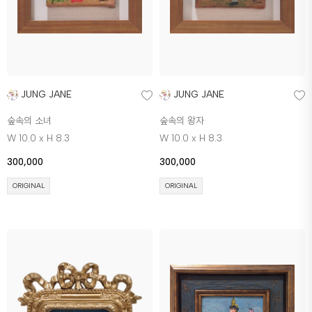
JUNG JANE
JUNG JANE
숲속의 소녀
숲속의 왕자
W 10.0 x H 8.3
W 10.0 x H 8.3
300,000
300,000
ORIGINAL
ORIGINAL