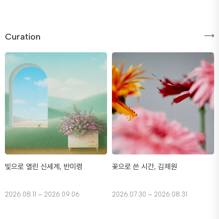
Curation
빛으로 열린 신세계, 반미령
꽃으로 쓴 시간, 김제원
2026.08.11 – 2026.09.06
2026.07.30 – 2026.08.31