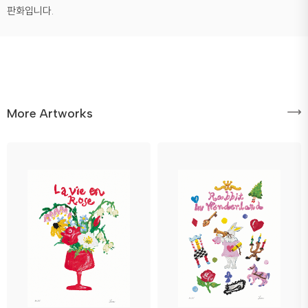
판화입니다.
More Artworks