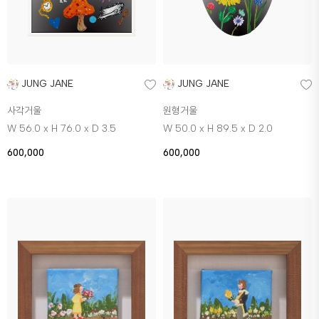
JUNG JANE
JUNG JANE
사각거울
원형거울
W 56.0 x H 76.0 x D 3.5
W 50.0 x H 89.5 x D 2.0
600,000
600,000