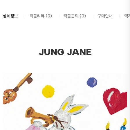
상세정보
작품리뷰 (0)
작품문의 (0)
구매안내
액
JUNG JANE