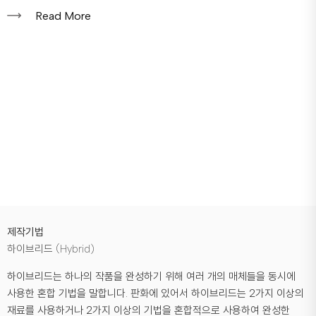
Read More
제작기법
하이브리드 (Hybrid)
하이브리드는 하나의 작품을 완성하기 위해 여러 개의 매체들을 동시에
사용한 혼합 기법을 말합니다. 판화에 있어서 하이브리드는 2가지 이상의
재료를 사용하거나 2가지 이상의 기법을 혼합적으로 사용하여 완성한