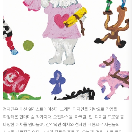
정재인은 패션 일러스트레이션과 그래픽 디자인을 기반으로 작업을
확장해온 현대미술 작가이다. 오일파스텔, 아크릴, 펜, 디지털 드로잉 등
다양한 매체를 넘나들며, 감각적인 색채와 섬세한 표현으로 사람들의