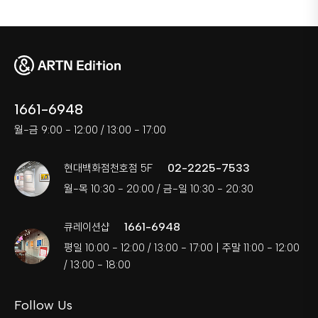
1661-6948
월-금 9:00 - 12:00 / 13:00 - 17:00
02-2225-7533
현대백화점천호점 5F
월-목 10:30 - 20:00 / 금-일 10:30 - 20:30
1661-6948
큐레이션샵
평일 10:00 - 12:00 / 13:00 - 17:00 | 주말 11:00 - 12:00
/ 13:00 - 18:00
Follow Us