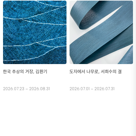
한국 추상의 거장, 김환기
도자에서 나무로, 서희수의 결
2026.07.23 – 2026.08.31
2026.07.01 – 2026.07.31