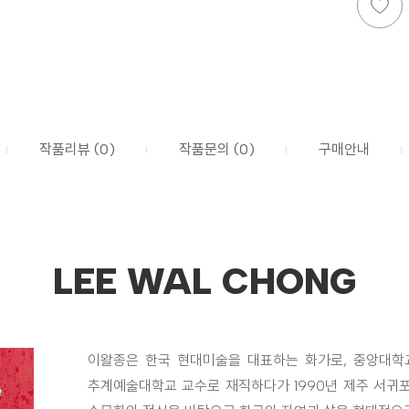
작품리뷰 (0)
작품문의 (0)
구매안내
LEE WAL CHONG
이왈종은 한국 현대미술을 대표하는 화가로, 중앙대학
추계예술대학교 교수로 재직하다가 1990년 제주 서귀포