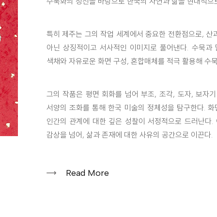
수묵화의 정신을 바탕으로 한국의 자연과 삶을 현대적으로
특히 제주는 그의 작업 세계에서 중요한 전환점으로, 산과
아닌 상징적이고 서사적인 이미지로 풀어낸다. 수묵과 
색채와 자유로운 화면 구성, 혼합매체를 적극 활용해 수
그의 작품은 평면 회화를 넘어 부조, 조각, 도자, 보자
서양의 조화를 통해 한국 미술의 정체성을 탐구한다. 화
인간의 관계에 대한 깊은 성찰이 서정적으로 드러난다.
감상을 넘어, 삶과 존재에 대한 사유의 공간으로 이끈다.
Read More