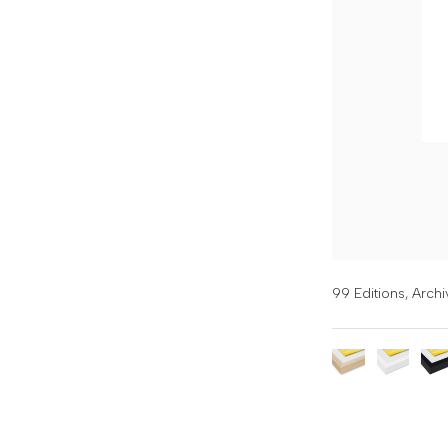
99 Editions,
Archi