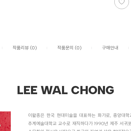
작품리뷰 (0)
작품문의 (0)
구매안내
LEE WAL CHONG
이왈종은 한국 현대미술을 대표하는 화가로, 중앙대학
추계예술대학교 교수로 재직하다가 1990년 제주 서귀포