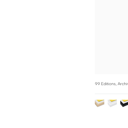
99 Editions,
Archi