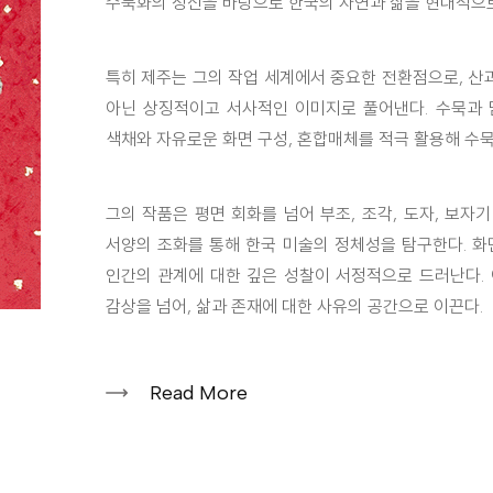
수묵화의 정신을 바탕으로 한국의 자연과 삶을 현대적으로
특히 제주는 그의 작업 세계에서 중요한 전환점으로, 산과
아닌 상징적이고 서사적인 이미지로 풀어낸다. 수묵과 
색채와 자유로운 화면 구성, 혼합매체를 적극 활용해 수
그의 작품은 평면 회화를 넘어 부조, 조각, 도자, 보자
서양의 조화를 통해 한국 미술의 정체성을 탐구한다. 화
인간의 관계에 대한 깊은 성찰이 서정적으로 드러난다.
감상을 넘어, 삶과 존재에 대한 사유의 공간으로 이끈다.
Read More