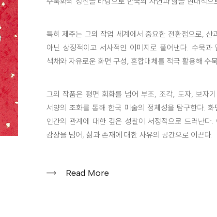
수묵화의 정신을 바탕으로 한국의 자연과 삶을 현대적으로
특히 제주는 그의 작업 세계에서 중요한 전환점으로, 산과
아닌 상징적이고 서사적인 이미지로 풀어낸다. 수묵과 
색채와 자유로운 화면 구성, 혼합매체를 적극 활용해 수
그의 작품은 평면 회화를 넘어 부조, 조각, 도자, 보자
서양의 조화를 통해 한국 미술의 정체성을 탐구한다. 화
인간의 관계에 대한 깊은 성찰이 서정적으로 드러난다.
감상을 넘어, 삶과 존재에 대한 사유의 공간으로 이끈다.
Read More