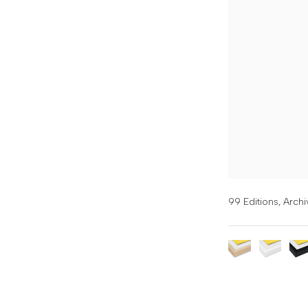
99 Editions,
Archi