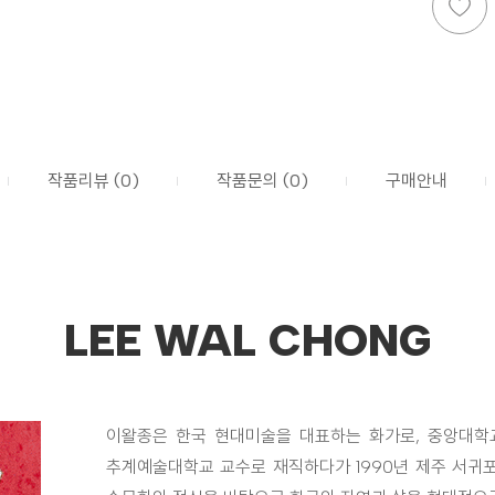
작품리뷰 (0)
작품문의 (0)
구매안내
LEE WAL CHONG
이왈종은 한국 현대미술을 대표하는 화가로, 중앙대학
추계예술대학교 교수로 재직하다가 1990년 제주 서귀포