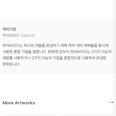
제작기법
하이브리드 (Hybrid)
하이브리드는 하나의 작품을 완성하기 위해 여러 개의 매체들을 동시에
사용한 혼합 기법을 말합니다. 판화에 있어서 하이브리드는 2가지 이상의
재료를 사용하거나 2가지 이상의 기법을 혼합적으로 사용하여 완성한
판화입니다.
More Artworks