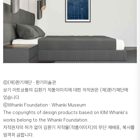
ⓒ(재)환기재단 ∙ 환기미술관
상기 아트상품의 김환기 작품이미지에 대한 저작권은 (재)환기재단에
있습니다.
ⓒWhanki Foundation ∙ Whanki Museum
The copyrights of design products based on KIM Whanki’s
works belong to the Whanki Foundation.
저작권자의 허가 없이 김환기 저작물(작품이미지)의 무단 재배포, 복사를
엄격히 금합니다.