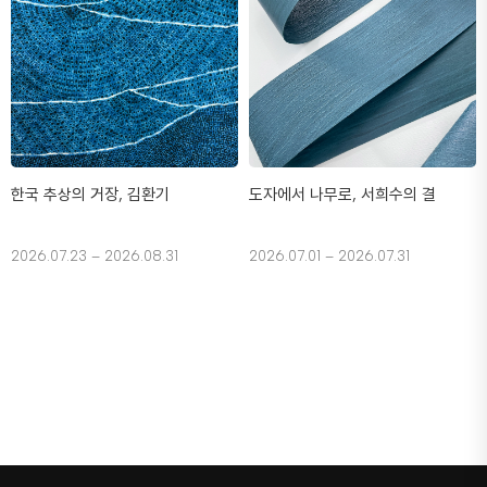
한국 추상의 거장, 김환기
도자에서 나무로, 서희수의 결
2026.07.23 – 2026.08.31
2026.07.01 – 2026.07.31