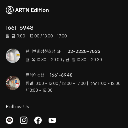
1661-6948
월-금 9:00 - 12:00 / 13:00 - 17:00
02-2225-7533
현대백화점천호점 5F
월-목 10:30 - 20:00 / 금-일 10:30 - 20:30
1661-6948
큐레이션샵
평일 10:00 - 12:00 / 13:00 - 17:00 | 주말 11:00 - 12:00
/ 13:00 - 18:00
Follow Us