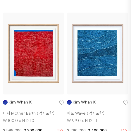
Kim Whan Ki
Kim Whan Ki
대지 Mother Earth (액자포함)
파도 Wave (액자포함)
W 100.0 x H 121.0
W 99.0 x H 121.0
2,588,200
2,200,000
15%
2,790,700
2,400,000
14%