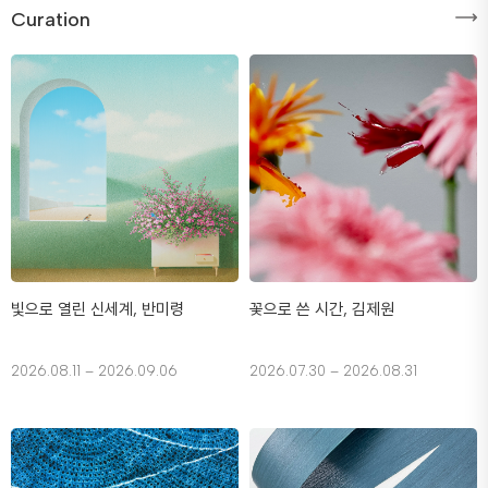
Curation
빛으로 열린 신세계, 반미령
꽃으로 쓴 시간, 김제원
2026.08.11 – 2026.09.06
2026.07.30 – 2026.08.31