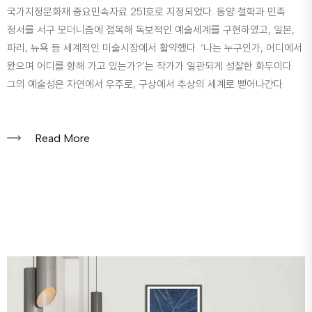
국가지정문화재 중요민속자료 251호로 지정되었다. 동양 철학과 민족
정서를 서구 모더니즘에 접목해 독보적인 예술세계를 구현하였고, 일본,
파리, 뉴욕 등 세계적인 미술시장에서 활약했다. ‘나는 누구인가, 어디에서
왔으며 어디를 향해 가고 있는가?’는 작가가 일관되게 성찰한 화두이다.
그의 예술성은 자연에서 우주로, 구상에서 추상의 세계로 뻗어나간다.
Read More