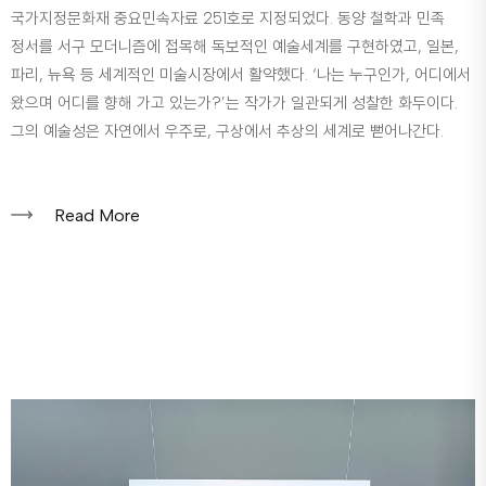
국가지정문화재 중요민속자료 251호로 지정되었다. 동양 철학과 민족
정서를 서구 모더니즘에 접목해 독보적인 예술세계를 구현하였고, 일본,
파리, 뉴욕 등 세계적인 미술시장에서 활약했다. ‘나는 누구인가, 어디에서
왔으며 어디를 향해 가고 있는가?’는 작가가 일관되게 성찰한 화두이다.
그의 예술성은 자연에서 우주로, 구상에서 추상의 세계로 뻗어나간다.
Read More