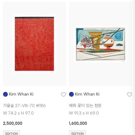
Kim Whan Ki
Kim Whan Ki
가을숲 27-Vlll-70 #186
매화 꽃이 있는 정원
W 74.2 x H 97.0
W 91.3 x H 69.0
2,500,000
1,600,000
EDITION
EDITION