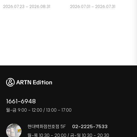
2026.07.23 – 2026.08.31
2026.07.01 – 2026.07.31
1661-6948
월-금 9:00 - 12:00 / 13:00 - 17:00
02-2225-7533
현대백화점천호점 5F
월-목 10:30 - 20:00 / 금-일 10:30 - 20:30