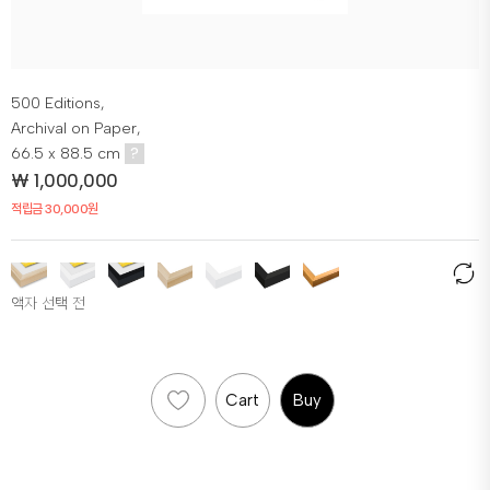
500 Editions,
Archival on Paper,
66.5 x 88.5 cm
?
₩
1,000,000
적립금 30,000원
액자 선택 전
Cart
Buy