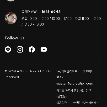
1661-6948
큐레이션샵
평일 10:00 - 12:00 / 13:00 - 17:00 | 주말 11:00 - 12:00
/ 13:00 - 18:00
Follow Us
© 2024 ARTN Edition. All Rights
(주)아트앤라이프
대표이사
Reserved.
박소연
master@artnedition.com
경기도 파주시 광인사길 9-7
(문발동)
이용약관
개인정보보호책임자 :