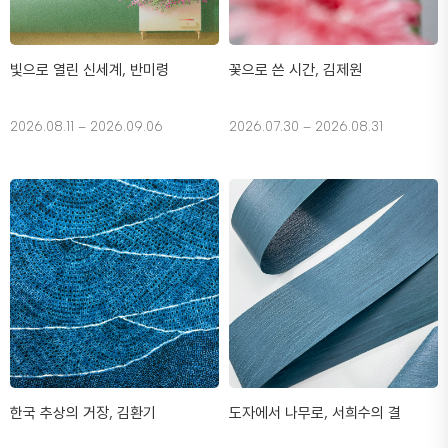
빛으로 열린 신세계, 반미령
꽃으로 쓴 시간, 김제원
2026.08.11 – 2026.09.06
2026.07.30 – 2026.08.31
한국 추상의 거장, 김환기
도자에서 나무로, 서희수의 결