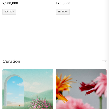
2,500,000
1,900,000
EDITION
EDITION
Curation