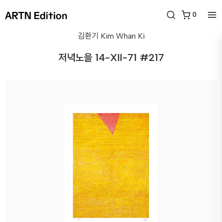
0
김환기
Kim Whan Ki
저녁노을 14-XII-71 #217