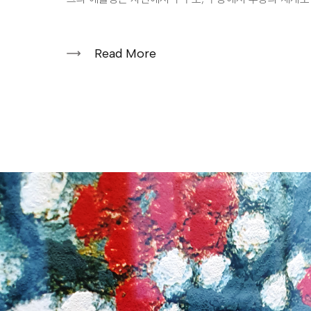
Read More