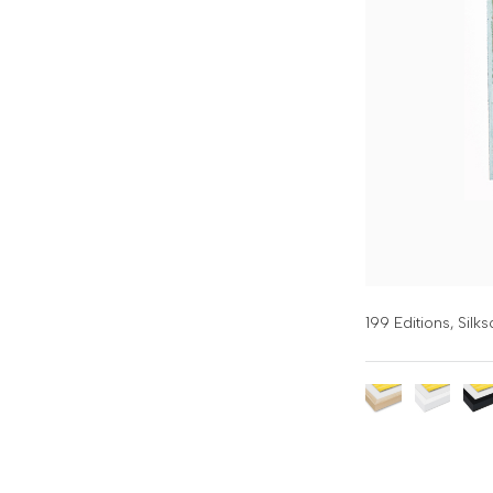
199 Editions,
Silks