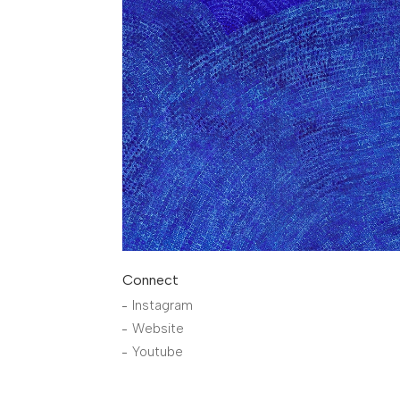
Connect
Instagram
Website
Youtube