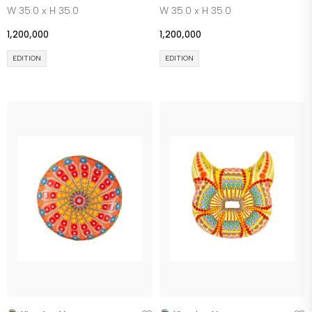
W 35.0 x H 35.0
W 35.0 x H 35.0
1,200,000
1,200,000
EDITION
EDITION