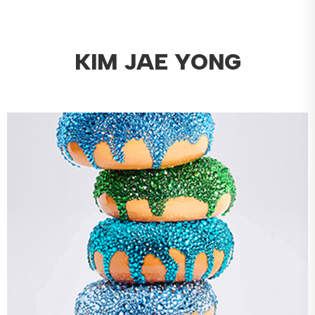
KIM JAE YONG