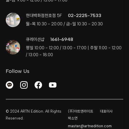
02-2225-7533
현대백화점천호점 5F
월-목 10:30 - 20:00 / 금-일 10:30 - 20:30
1661-6948
큐레이션샵
평일 10:00 - 12:00 / 13:00 - 17:00 | 주말 11:00 - 12:00
/ 13:00 - 18:00
Follow Us
© 2024 ARTN Edition. All Rights
(주)아트앤라이프
대표이사
Reserved.
박소연
master@artnedition.com