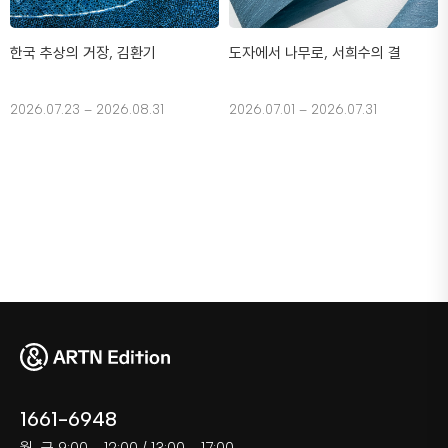
한국 추상의 거장, 김환기
도자에서 나무로, 서희수의 결
2026.07.23 – 2026.08.31
2026.07.01 – 2026.07.31
1661-6948
월-금 9:00 - 12:00 / 13:00 - 17:00