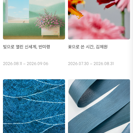
빛으로 열린 신세계, 반미령
꽃으로 쓴 시간, 김제원
2026.08.11 – 2026.09.06
2026.07.30 – 2026.08.31