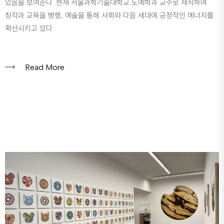
있음을 보여준다. 현재 서울과학기술대학교 도예학과 교수로 재직하며
창작과 교육을 병행, 예술을 통해 사회와 다음 세대에 긍정적인 에너지를
확산시키고 있다.
Read More