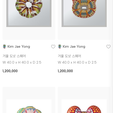
Kim Jae Yong
Kim Jae Yong
거울 도넛 스퀘어
거울 도넛 스퀘어
W 40.0 x H 40.0 x D 2.5
W 40.0 x H 40.0 x D 2.5
1,200,000
1,200,000