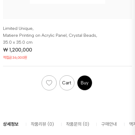
Limited Unique,
Matiere Printing on Acrylic Panel, Crystal Beads,
35.0 x 35.0 cm
₩
1,200,000
적립금 36,000원
Cart
Buy
상세정보
작품리뷰 (0)
작품문의 (0)
구매안내
액