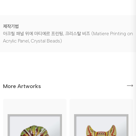
제작기법
아크릴 패널 위에 마티에르 프린팅, 크리스탈 비즈 (Matiere Printing on
Acrylic Panel, Crystal Beads)
More Artworks