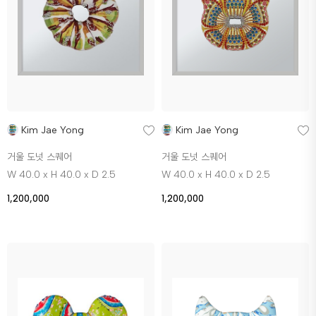
Kim Jae Yong
Kim Jae Yong
거울 도넛 스퀘어
거울 도넛 스퀘어
W 40.0 x H 40.0 x D 2.5
W 40.0 x H 40.0 x D 2.5
1,200,000
1,200,000