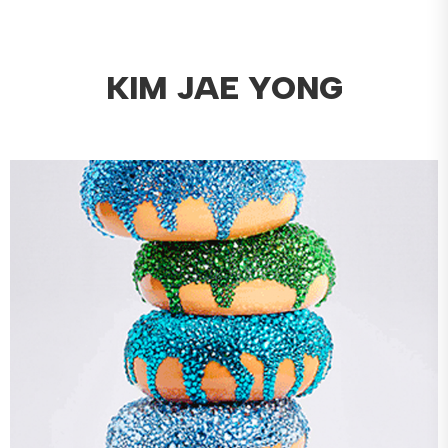
KIM JAE YONG