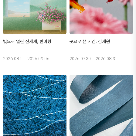
빛으로 열린 신세계, 반미령
꽃으로 쓴 시간, 김제원
2026.08.11 – 2026.09.06
2026.07.30 – 2026.08.31