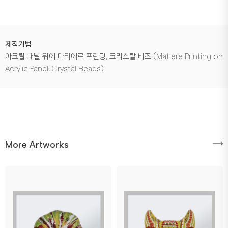
제작기법
아크릴 패널 위에 마티에르 프린팅, 크리스탈 비즈 (Matiere Printing on
Acrylic Panel, Crystal Beads)
More Artworks