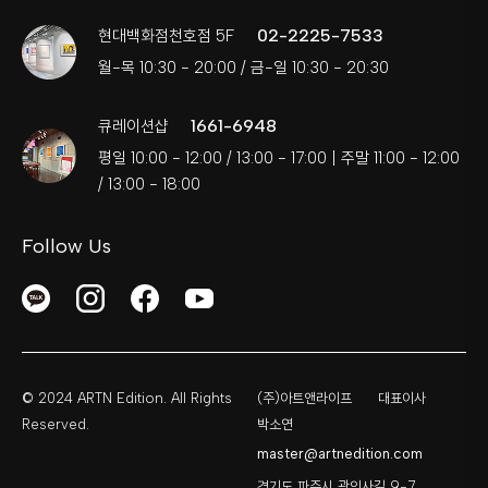
02-2225-7533
현대백화점천호점 5F
월-목 10:30 - 20:00 / 금-일 10:30 - 20:30
1661-6948
큐레이션샵
평일 10:00 - 12:00 / 13:00 - 17:00 | 주말 11:00 - 12:00
/ 13:00 - 18:00
Follow Us
© 2024 ARTN Edition. All Rights
(주)아트앤라이프
대표이사
Reserved.
박소연
master@artnedition.com
경기도 파주시 광인사길 9-7