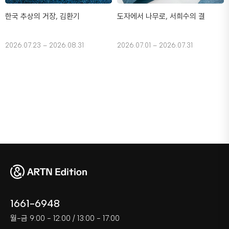
한국 추상의 거장, 김환기
도자에서 나무로, 서희수의 결
2026.07.23 – 2026.08.31
2026.07.01 – 2026.07.31
1661-6948
월-금 9:00 - 12:00 / 13:00 - 17:00