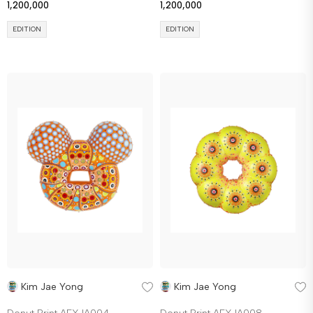
1,200,000
1,200,000
EDITION
EDITION
Kim Jae Yong
Kim Jae Yong