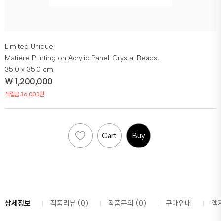
Limited Unique,
Matiere Printing on Acrylic Panel, Crystal Beads,
35.0 x 35.0 cm
₩
1,200,000
적립금 36,000원
Cart
Buy
상세정보
작품리뷰 (0)
작품문의 (0)
구매안내
액