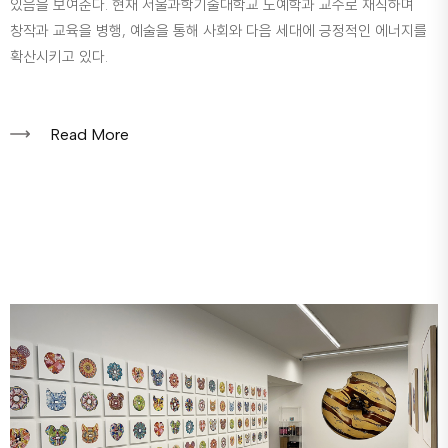
있음을 보여준다. 현재 서울과학기술대학교 도예학과 교수로 재직하며
창작과 교육을 병행, 예술을 통해 사회와 다음 세대에 긍정적인 에너지를
확산시키고 있다.
Read More