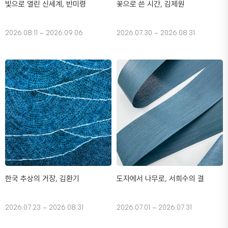
빛으로 열린 신세계, 반미령
꽃으로 쓴 시간, 김제원
2026.08.11 – 2026.09.06
2026.07.30 – 2026.08.31
한국 추상의 거장, 김환기
도자에서 나무로, 서희수의 결
2026.07.23 – 2026.08.31
2026.07.01 – 2026.07.31