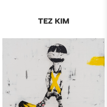
TEZ KIM