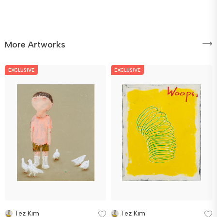
More Artworks
EXCLUSIVE
EXCLUSIVE
Tez Kim
Tez Kim