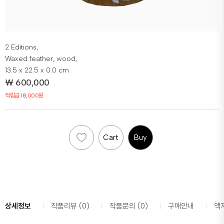
2 Editions,
Waxed feather, wood,
13.5 x 22.5 x 0.0 cm
₩
600,000
적립금 18,000원
Cart
Buy
상세정보
작품리뷰 (0)
작품문의 (0)
구매안내
액