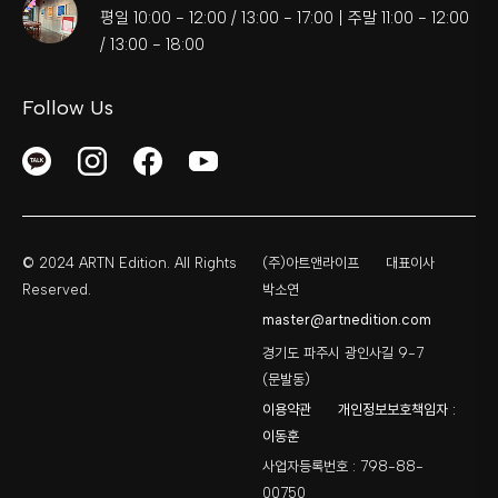
평일 10:00 - 12:00 / 13:00 - 17:00 | 주말 11:00 - 12:00
/ 13:00 - 18:00
Follow Us
© 2024 ARTN Edition. All Rights
(주)아트앤라이프
대표이사
Reserved.
박소연
master@artnedition.com
경기도 파주시 광인사길 9-7
(문발동)
이용약관
개인정보보호책임자 :
이동훈
사업자등록번호 : 798-88-
00750