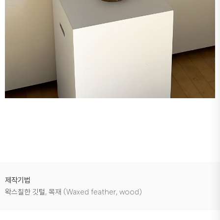
제작기법
왁스칠한 깃털, 목재 (Waxed feather, wood)