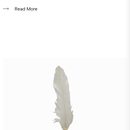
Read More