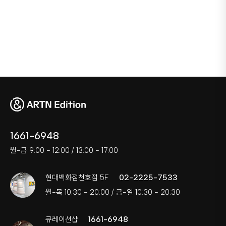
1661-6948
월-금 9:00 - 12:00 / 13:00 - 17:00
02-2225-7533
현대백화점천호점 5F
월-목 10:30 - 20:00 / 금-일 10:30 - 20:30
1661-6948
큐레이션샵