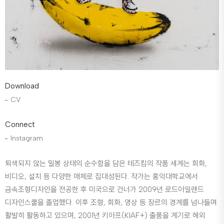
Download
CV
Connect
Instagram
퇴색되지 않는 밀봉 상태의 순수함을 담은 테즈킴의 작품 세계는 회화,
비디오, 설치 등 다양한 매체로 집대성된다. 작가는 홍익대학교에서
금속조형디자인을 전공한 후 미국으로 건너가 2009년 로드아일랜드
디자인스쿨을 졸업했다. 이후 조형, 회화, 영상 등 장르의 경계를 넘나들며
활발히 활동하고 있으며, 2001년 키아프(KIAF+) 출품을 계기로 해외