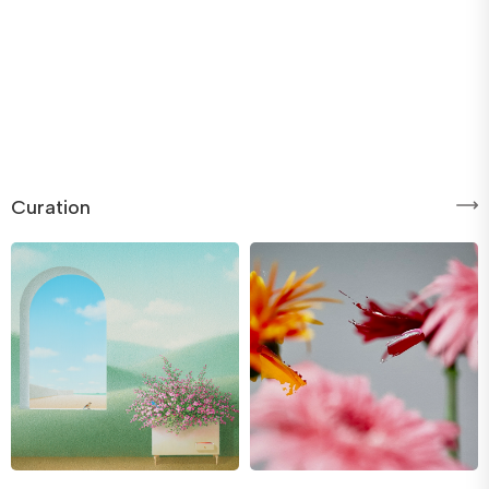
Curation