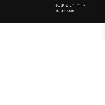
통신판매업 신고 : 2018-
경기파주-0016