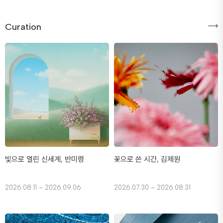
Curation
빛으로 열린 신세계, 반미령
꽃으로 쓴 시간, 김제원
2026.08.11 – 2026.09.06
2026.07.30 – 2026.08.31