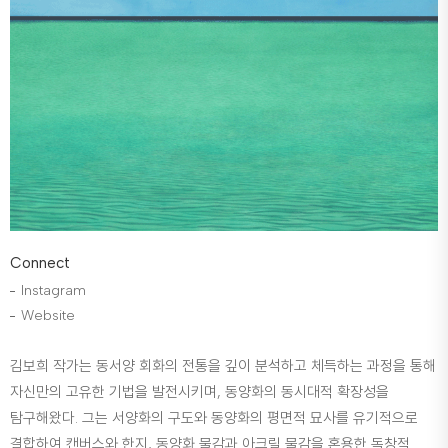
Connect
Instagram
Website
김보희 작가는 동서양 회화의 전통을 깊이 분석하고 체득하는 과정을 통해
자신만의 고유한 기법을 발전시키며, 동양화의 동시대적 확장성을
탐구해왔다. 그는 서양화의 구도와 동양화의 평면적 묘사를 유기적으로
결합하여 캔버스와 한지, 동양화 물감과 아크릴 물감을 혼용한 독창적