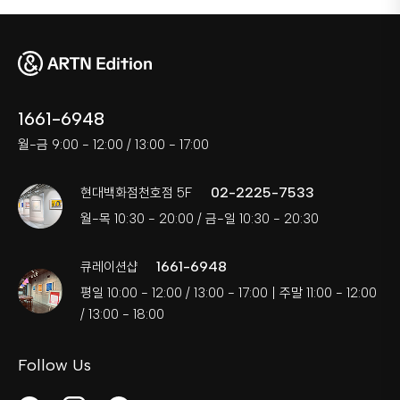
1661-6948
월-금 9:00 - 12:00 / 13:00 - 17:00
02-2225-7533
현대백화점천호점 5F
월-목 10:30 - 20:00 / 금-일 10:30 - 20:30
1661-6948
큐레이션샵
평일 10:00 - 12:00 / 13:00 - 17:00 | 주말 11:00 - 12:00
/ 13:00 - 18:00
Follow Us