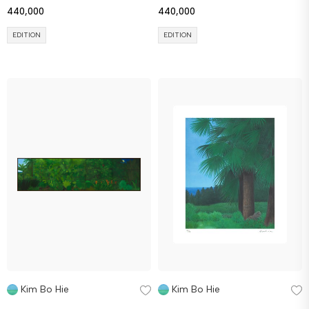
440,000
440,000
EDITION
EDITION
Kim Bo Hie
Kim Bo Hie