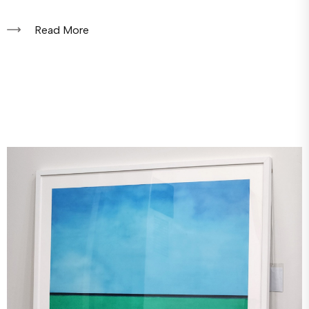
Read More