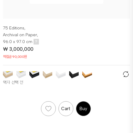
75 Editions,
Archival on Paper,
96.0 x 97.0 cm
?
₩
3,000,000
적립금 90,000원
액자 선택 전
Cart
Buy