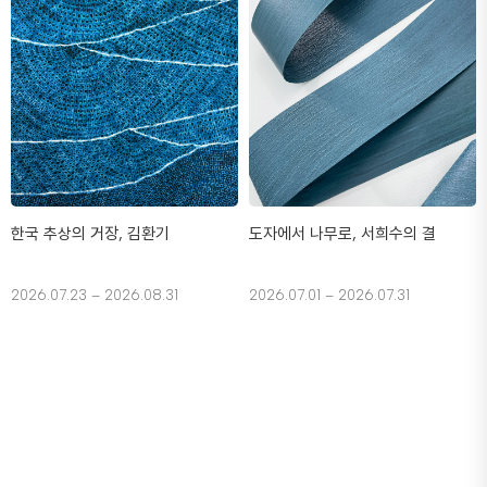
한국 추상의 거장, 김환기
도자에서 나무로, 서희수의 결
2026.07.23 – 2026.08.31
2026.07.01 – 2026.07.31