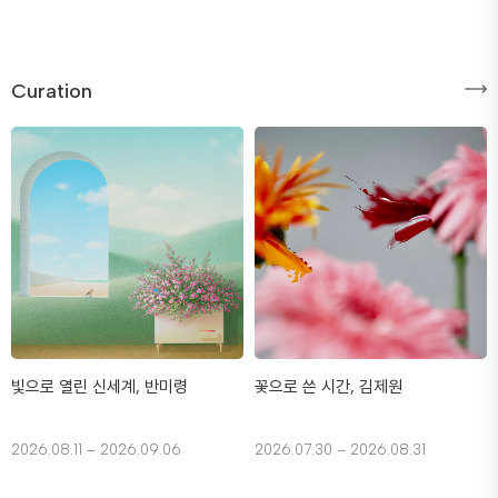
Curation
빛으로 열린 신세계, 반미령
꽃으로 쓴 시간, 김제원
2026.08.11 – 2026.09.06
2026.07.30 – 2026.08.31