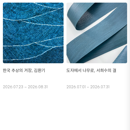
한국 추상의 거장, 김환기
도자에서 나무로, 서희수의 결
2026.07.23 – 2026.08.31
2026.07.01 – 2026.07.31