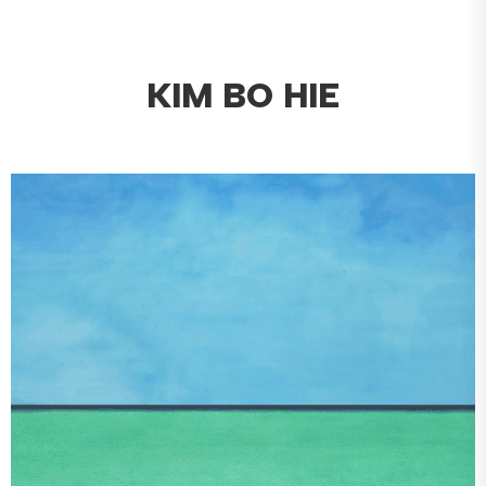
KIM BO HIE