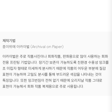
제작기법
종이위에 아카이벌 (Archival on Paper)
아카이벌은 주로 작품사진이나 회화작품, 판화용으로 많이 사용하는 회화
전용 프린팅 기법입니다. 장기간 보존이 가능하도록 친환경 수용성 잉크를
초 미립자 형태로 미세하게 분사하기 때문에 작품의 어두운 부분에 질감
표현이 가능하며 고밀도 분사를 통해 부드러운 색감을 나타내는 것이
특징입니다. 또한 잉크번짐이 전혀 없기 때문에 오리지날 작품 그대로
표현이 가능해서 회화 작품 복제용으로 주로 사용됩니다.