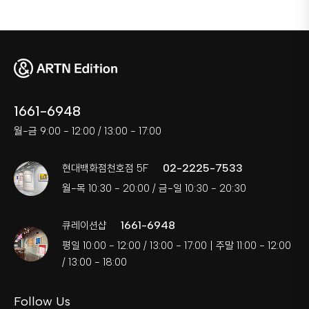
1661-6948
월-금 9:00 - 12:00 / 13:00 - 17:00
02-2225-7533
현대백화점천호점 5F
월-목 10:30 - 20:00 / 금-일 10:30 - 20:30
1661-6948
큐레이션샵
평일 10:00 - 12:00 / 13:00 - 17:00 | 주말 11:00 - 12:00
/ 13:00 - 18:00
Follow Us