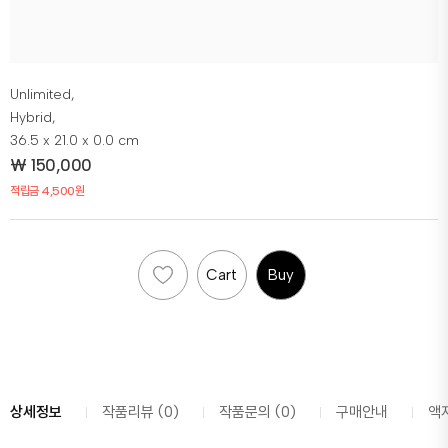
Unlimited,
Hybrid,
36.5 x 21.0 x 0.0 cm
₩
150,000
적립금 4,500원
Cart
Buy
상세정보
작품리뷰 (0)
작품문의 (0)
구매안내
액