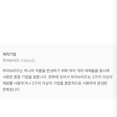
제작기법
하이브리드 (Hybrid)
하이브리드는 하나의 작품을 완성하기 위해 여러 개의 매체들을 동시에
사용한 혼합 기법을 말합니다. 판화에 있어서 하이브리드는 2가지 이상의
재료를 사용하거나 2가지 이상의 기법을 혼합적으로 사용하여 완성한
판화입니다.