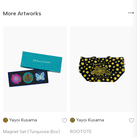
More Artworks
Yayoi Kusama
Yayoi Kusama
Magnet Set (Turquoise Box)
ROOTOTE