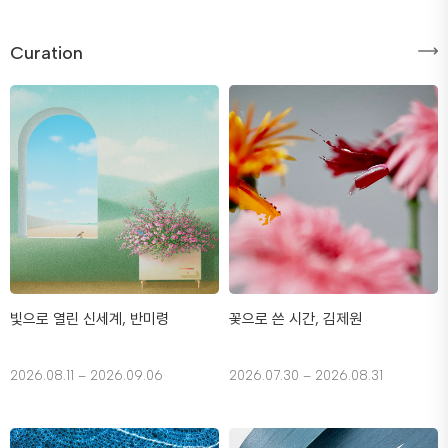
Curation
빛으로 열린 신세계, 반미령
꽃으로 쓴 시간, 김제원
2026.08.11 – 2026.09.06
2026.07.30 – 2026.08.31