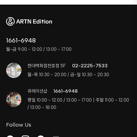
1661-6948
월-금 9:00 - 12:00 / 13:00 - 17:00
02-2225-7533
현대백화점천호점 5F
월-목 10:30 - 20:00 / 금-일 10:30 - 20:30
1661-6948
큐레이션샵
평일 10:00 - 12:00 / 13:00 - 17:00 | 주말 11:00 - 12:00
/ 13:00 - 18:00
Follow Us