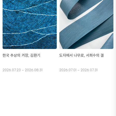
한국 추상의 거장, 김환기
도자에서 나무로, 서희수의 결
2026.07.23 – 2026.08.31
2026.07.01 – 2026.07.31