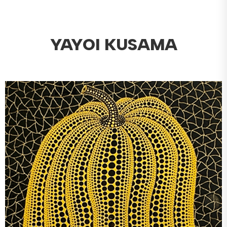
YAYOI KUSAMA