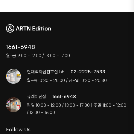
1661-6948
월-금 9:00 - 12:00 / 13:00 - 17:00
02-2225-7533
현대백화점천호점 5F
월-목 10:30 - 20:00 / 금-일 10:30 - 20:30
1661-6948
큐레이션샵
평일 10:00 - 12:00 / 13:00 - 17:00 | 주말 11:00 - 12:00
/ 13:00 - 18:00
Follow Us