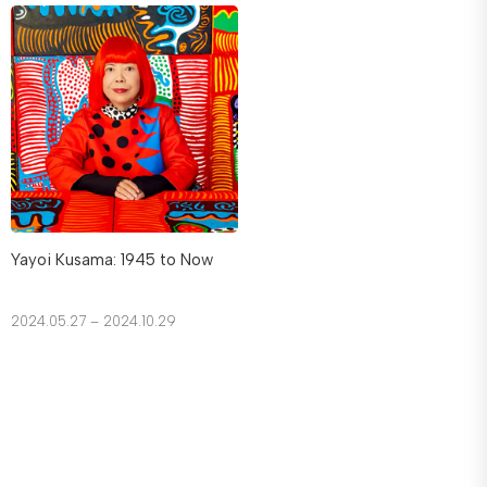
Yayoi Kusama: 1945 to Now
2024.05.27 – 2024.10.29