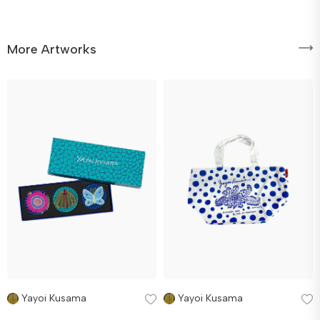
More Artworks
Yayoi Kusama
Yayoi Kusama