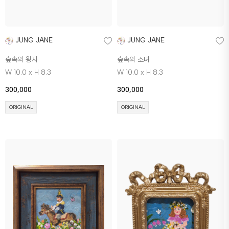
JUNG JANE
JUNG JANE
숲속의 왕자
숲속의 소녀
W 10.0 x H 8.3
W 10.0 x H 8.3
300,000
300,000
ORIGINAL
ORIGINAL