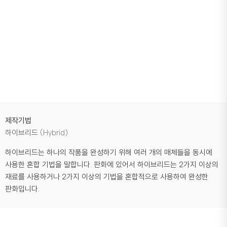
제작기법
하이브리드 (Hybrid)
하이브리드는 하나의 작품을 완성하기 위해 여러 개의 매체들을 동시에
사용한 혼합 기법을 말합니다. 판화에 있어서 하이브리드는 2가지 이상의
재료를 사용하거나 2가지 이상의 기법을 혼합적으로 사용하여 완성한
판화입니다.