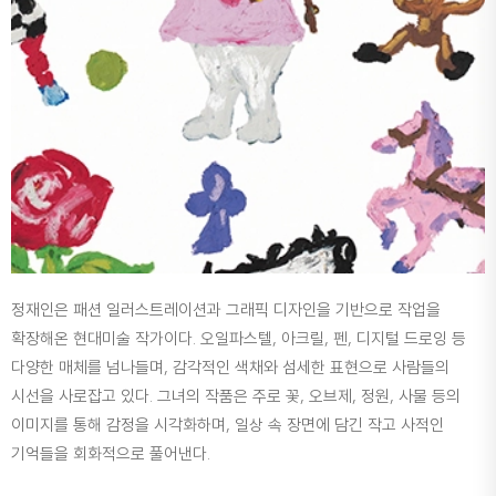
정재인은 패션 일러스트레이션과 그래픽 디자인을 기반으로 작업을
확장해온 현대미술 작가이다. 오일파스텔, 아크릴, 펜, 디지털 드로잉 등
다양한 매체를 넘나들며, 감각적인 색채와 섬세한 표현으로 사람들의
시선을 사로잡고 있다. 그녀의 작품은 주로 꽃, 오브제, 정원, 사물 등의
이미지를 통해 감정을 시각화하며, 일상 속 장면에 담긴 작고 사적인
기억들을 회화적으로 풀어낸다.