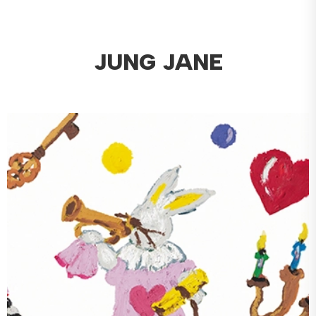
JUNG JANE