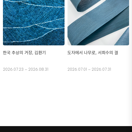
한국 추상의 거장, 김환기
도자에서 나무로, 서희수의 결
2026.07.23 – 2026.08.31
2026.07.01 – 2026.07.31