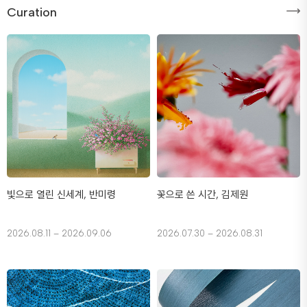
Curation
빛으로 열린 신세계, 반미령
꽃으로 쓴 시간, 김제원
2026.08.11 – 2026.09.06
2026.07.30 – 2026.08.31