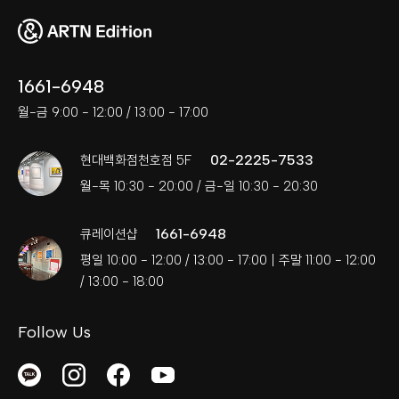
1661-6948
월-금 9:00 - 12:00 / 13:00 - 17:00
02-2225-7533
현대백화점천호점 5F
월-목 10:30 - 20:00 / 금-일 10:30 - 20:30
1661-6948
큐레이션샵
평일 10:00 - 12:00 / 13:00 - 17:00 | 주말 11:00 - 12:00
/ 13:00 - 18:00
Follow Us