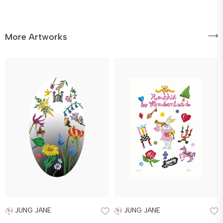
More Artworks
JUNG JANE
JUNG JANE