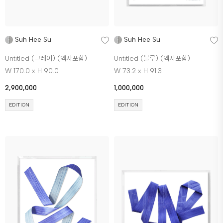
Suh Hee Su
Suh Hee Su
Untitled (그레이) (액자포함)
Untitled (블루) (액자포함)
W 170.0 x H 90.0
W 73.2 x H 91.3
2,900,000
1,000,000
EDITION
EDITION