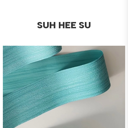
SUH HEE SU