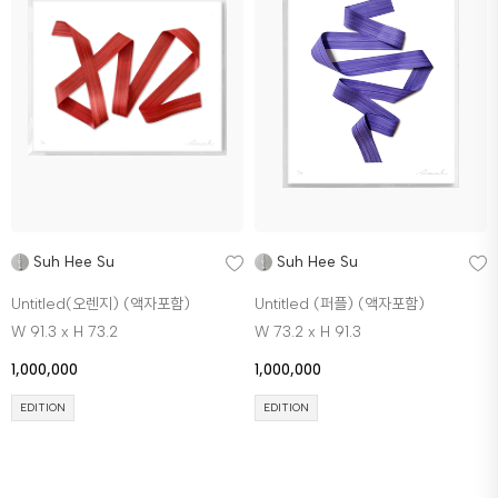
Suh Hee Su
Suh Hee Su
Untitled(오렌지) (액자포함)
Untitled (퍼플) (액자포함)
W 91.3 x H 73.2
W 73.2 x H 91.3
1,000,000
1,000,000
EDITION
EDITION