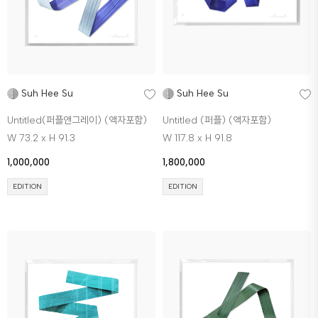
Suh Hee Su
Suh Hee Su
Untitled(퍼플앤그레이) (액자포함)
Untitled (퍼플) (액자포함)
W 73.2 x H 91.3
W 117.8 x H 91.8
1,000,000
1,800,000
EDITION
EDITION