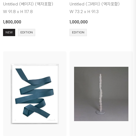
Untitled (베이지) (액자포함)
Untitled (그레이) (액자포함)
W 91.8 x H 117.8
W 73.2 x H 91.3
1,800,000
1,000,000
NEW
EDITION
EDITION