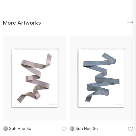
More Artworks
Suh Hee Su
Suh Hee Su