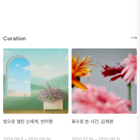
Curation
빛으로 열린 신세계, 반미령
꽃으로 쓴 시간, 김제원
2026.08.11 – 2026.09.06
2026.07.30 – 2026.08.31