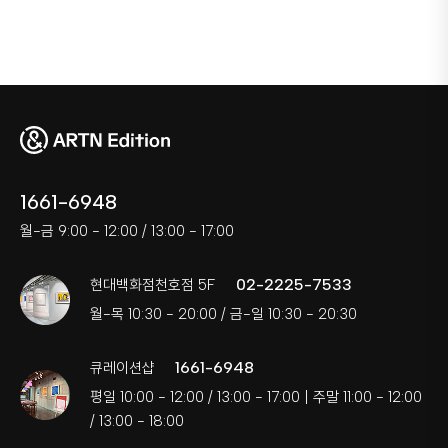
1661-6948
월-금 9:00 - 12:00 / 13:00 - 17:00
02-2225-7533
현대백화점천호점 5F
월-목 10:30 - 20:00 / 금-일 10:30 - 20:30
1661-6948
큐레이션샵
평일 10:00 - 12:00 / 13:00 - 17:00 | 주말 11:00 - 12:00
/ 13:00 - 18:00