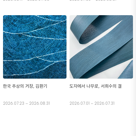
한국 추상의 거장, 김환기
도자에서 나무로, 서희수의 결
2026.07.23 – 2026.08.31
2026.07.01 – 2026.07.31