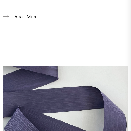
Read More