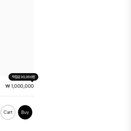
적립금 30,000원
₩
1,000,000
Cart
Buy