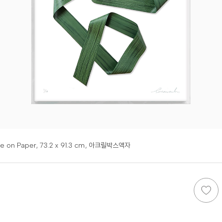
re on Paper,
73.2 x 91.3 cm
, 아크릴박스액자