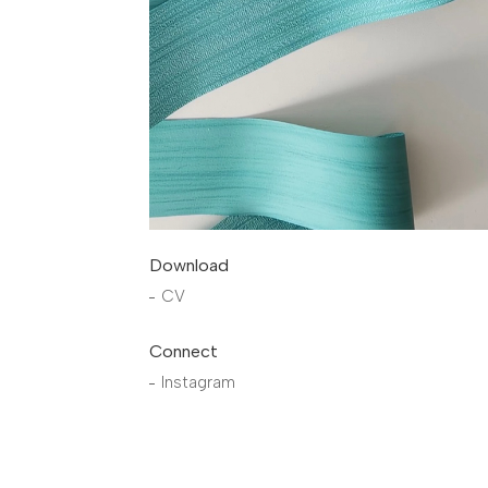
Download
CV
Connect
Instagram