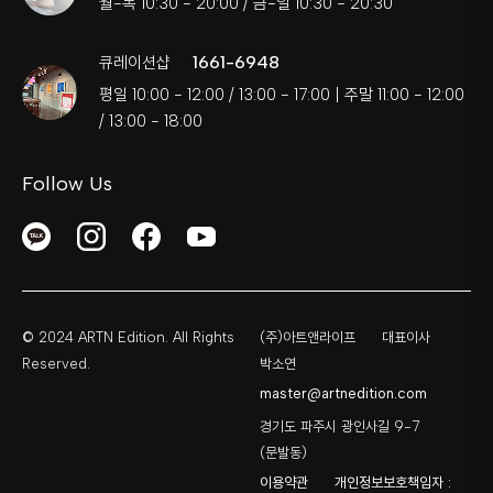
월-목 10:30 - 20:00 / 금-일 10:30 - 20:30
1661-6948
큐레이션샵
평일 10:00 - 12:00 / 13:00 - 17:00 | 주말 11:00 - 12:00
/ 13:00 - 18:00
Follow Us
© 2024 ARTN Edition. All Rights
(주)아트앤라이프
대표이사
Reserved.
박소연
master@artnedition.com
경기도 파주시 광인사길 9-7
(문발동)
이용약관
개인정보보호책임자 :