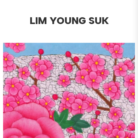
LIM YOUNG SUK