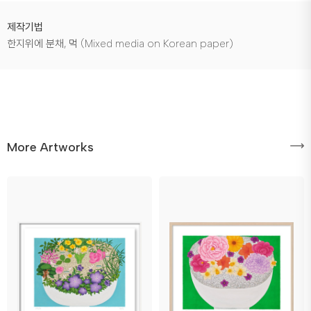
제작기법
한지위에 분채, 먹 (Mixed media on Korean paper)
More Artworks