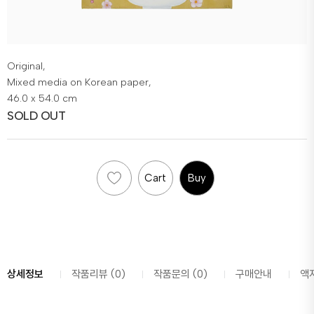
Original,
Mixed media on Korean paper,
46.0 x 54.0 cm
SOLD OUT
Cart
Buy
상세정보
작품리뷰 (0)
작품문의 (0)
구매안내
액