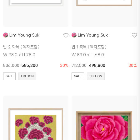
Lim Young Suk
Lim Young Suk
밥 2 화목 (액자포함)
밥 1 축복 (액자포함)
W 93.0 x H 78.0
W 83.0 x H 68.0
836,000
585,200
30%
712,500
498,800
30%
SALE
EDITION
SALE
EDITION