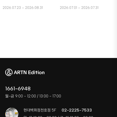
2026.07.23 – 2026.08.31
2026.07.01 – 2026.07.31
1661-6948
월-금 9:00 - 12:00 / 13:00 - 17:00
02-2225-7533
현대백화점천호점 5F