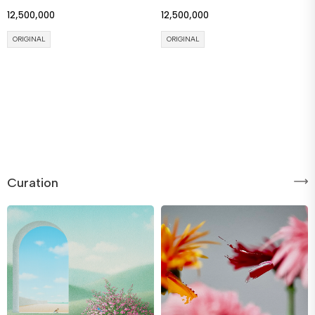
12,500,000
12,500,000
ORIGINAL
ORIGINAL
Curation