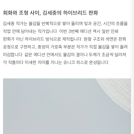
회화와 조형 사이, 김세중의 하이브리드 판화
김세중 작가는 물감을 반복적으로 쌓아 올리며 빛과 공간, 시간의 흐름을
작업 안에 담아내는 작가입니다. 이번 3번째 에디션 역시 일반 인쇄
판화가 아닌 하이브리드 방식으로 제작됩니다. 원형 구조와 색면은 판화
공정으로 구현하고, 중앙의 가로축 부분은 작가가 직접 물감을 쌓아 올려
마감합니다. 같은 에디션 안에서도 물감의 결이나 두께가 조금씩 달라져
각 작품마다 미세한 차이를 지니는 유니크 피스로 완성됩니다.