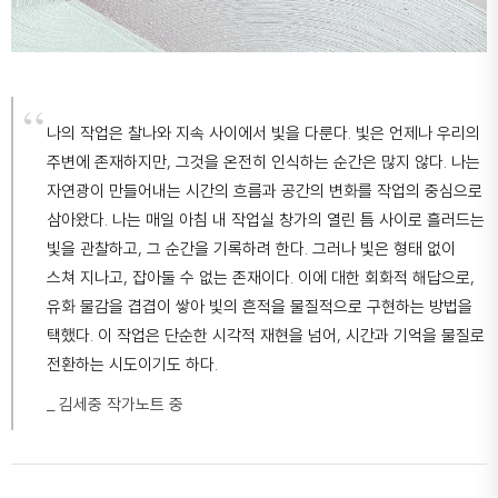
나의 작업은 찰나와 지속 사이에서 빛을 다룬다. 빛은 언제나 우리의
주변에 존재하지만, 그것을 온전히 인식하는 순간은 많지 않다. 나는
자연광이 만들어내는 시간의 흐름과 공간의 변화를 작업의 중심으로
삼아왔다. 나는 매일 아침 내 작업실 창가의 열린 틈 사이로 흘러드는
빛을 관찰하고, 그 순간을 기록하려 한다. 그러나 빛은 형태 없이
스쳐 지나고, 잡아둘 수 없는 존재이다. 이에 대한 회화적 해답으로,
유화 물감을 겹겹이 쌓아 빛의 흔적을 물질적으로 구현하는 방법을
택했다. 이 작업은 단순한 시각적 재현을 넘어, 시간과 기억을 물질로
전환하는 시도이기도 하다.
_ 김세중 작가노트 중