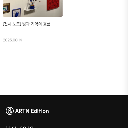
[전시 노트] 빛과 기억의 흐름
2025.08.14