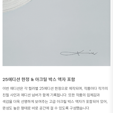
25에디션 한정 & 아크릴 박스 액자 포함
이번 에디션은 각 컬러별 25에디션 한정으로 제작되며, 작품마다 작가의
친필 사인과 에디션 넘버가 함께 기록됩니다. 또한 작품의 입체감과
색감을 더욱 선명하게 보여주는 고급 아크릴 박스 액자가 포함되어 있어,
완성도 높은 형태로 바로 공간에 걸 수 있도록 구성했습니다.