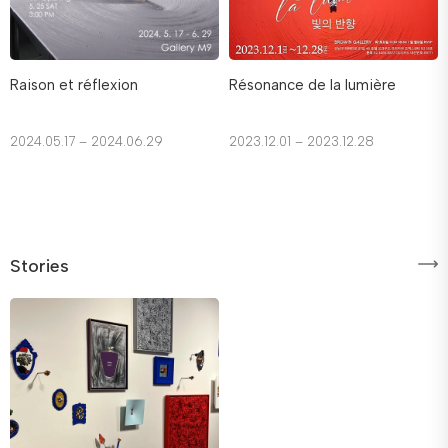
Raison et réflexion
Résonance de la lumière
2024.05.17 – 2024.06.29
2023.12.01 – 2023.12.28
Stories