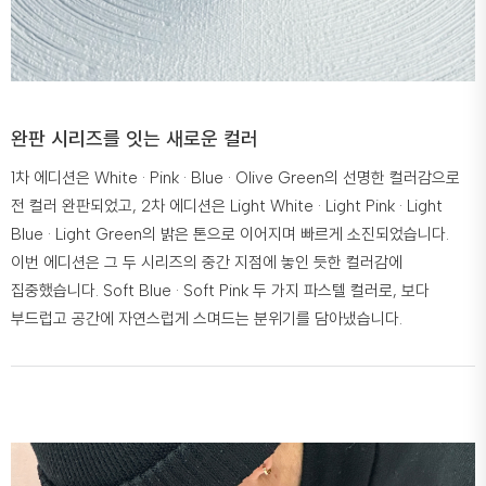
완판 시리즈를 잇는 새로운 컬러
1차 에디션은 White · Pink · Blue · Olive Green의 선명한 컬러감으로
전 컬러 완판되었고, 2차 에디션은 Light White · Light Pink · Light
Blue · Light Green의 밝은 톤으로 이어지며 빠르게 소진되었습니다.
이번 에디션은 그 두 시리즈의 중간 지점에 놓인 듯한 컬러감에
집중했습니다. Soft Blue · Soft Pink 두 가지 파스텔 컬러로, 보다
부드럽고 공간에 자연스럽게 스며드는 분위기를 담아냈습니다.