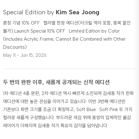
Special Edition by
Kim Sea Joong
론칭 기념 10% OFF · 컬러별 한정 에디션(아크릴 액자 포함, 중복 할인
불가) Launch Special 10% OFF · Limited Edition by Color
(Includes Acrylic Frame, Cannot Be Combined with Other
Discounts)
May 11 - Jun 15, 2026
두 번의 완판 이후, 새롭게 공개되는 신작 에디션
1차 에디션 4종 완판, 2차 에디션 역시 빠르게 소진되며 김세중 작가 판화
에디션에 대한 높은 관심을 이어가고 있습니다. 이번 3번째 에디션은
기존보다 화면 크기를 조금 더 확장하고, Soft Blue · Soft Pink 두 가지
컬러로 새롭게 구성했습니다. 부드러운 색감 위에 중앙의 입체적인 물감
레이어가 더해지며 김세중 작가 특유의 감각을 담아냅니다.