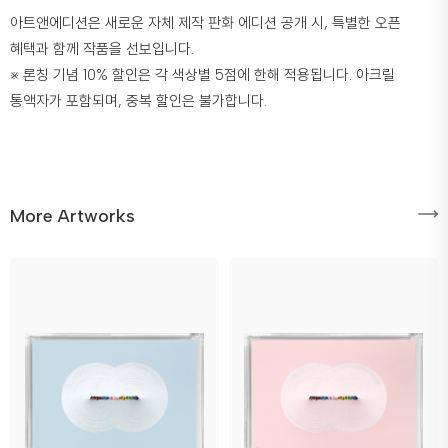
아트앤에디션은 새로운 자체 제작 판화 에디션 공개 시, 특별한 오픈
혜택과 함께 작품을 선보입니다.
※ 론칭 기념 10% 할인은 각 색상별 5점에 한해 적용됩니다. 아크릴
통액자가 포함되며, 중복 할인은 불가합니다.
More Artworks