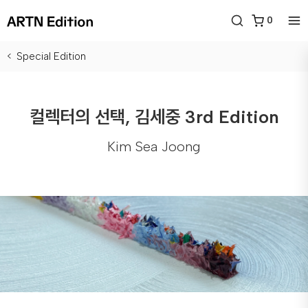
0
Special Edition
컬렉터의 선택, 김세중 3rd Edition
Kim Sea Joong