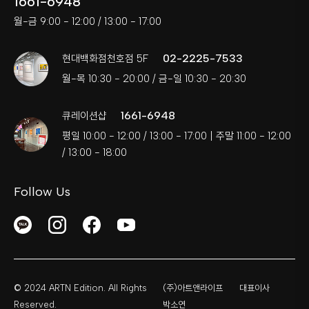
1661-6948
월-금 9:00 - 12:00 / 13:00 - 17:00
02-2225-7533
현대백화점천호점 5F
월-목 10:30 - 20:00 / 금-일 10:30 - 20:30
1661-6948
큐레이션샵
평일 10:00 - 12:00 / 13:00 - 17:00 | 주말 11:00 - 12:00
/ 13:00 - 18:00
Follow Us
© 2024 ARTN Edition. All Rights
(주)아트앤라이프
대표이사
Reserved.
박소연