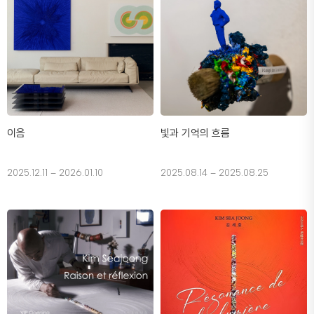
이음
빛과 기억의 흐름
2025.12.11 – 2026.01.10
2025.08.14 – 2025.08.25