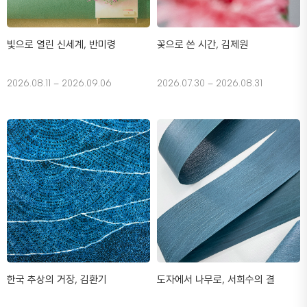
빛으로 열린 신세계, 반미령
꽃으로 쓴 시간, 김제원
2026.08.11 – 2026.09.06
2026.07.30 – 2026.08.31
한국 추상의 거장, 김환기
도자에서 나무로, 서희수의 결