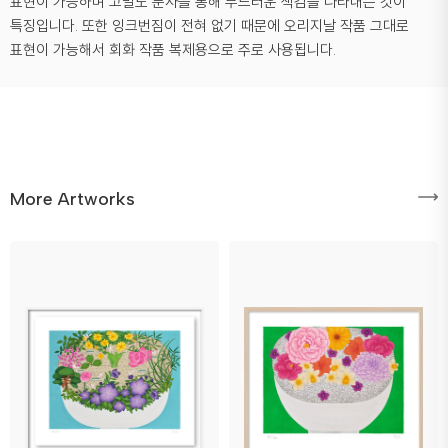
표현이 가능하며 고밀도 분사를 통해 부드러운 색감을 나타내는 것이
특징입니다. 또한 잉크번짐이 전혀 없기 때문에 오리지날 작품 그대로
표현이 가능해서 회화 작품 복제용으로 주로 사용됩니다.
More Artworks