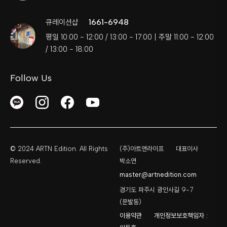
1661-6948
큐레이션샵
평일 10:00 - 12:00 / 13:00 - 17:00 | 주말 11:00 - 12:00
/ 13:00 - 18:00
Follow Us
© 2024 ARTN Edition. All Rights
(주)아트앤라이프
대표이사
Reserved.
박소연
master@artnedition.com
경기도 파주시 광인사길 9-7
(문발동)
이용약관
개인정보보호책임자 :