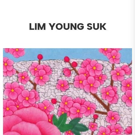
LIM YOUNG SUK