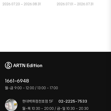
2026.07.23 – 2026.08.31
2026.07.01 – 2026.07.31
1661-6948
월-금 9:00 - 12:00 / 13:00 - 17:00
02-2225-7533
현대백화점천호점 5F
월-목 10:30 - 20:00 / 금-일 10:30 - 20:30