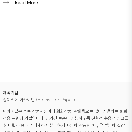
Read More
제작기법
종이위에 아카이벌 (Archival on Paper)
아카이벌은 주로 작품사진이나 회화작품, 판화용으로 많이 사용하는 회화
전용 프린팅 기법입니다. 장기간 보존이 가능하도록 친환경 수용성 잉크를
초 미립자 형태로 미세하게 분사하기 때문에 작품의 어두운 부분에 질감