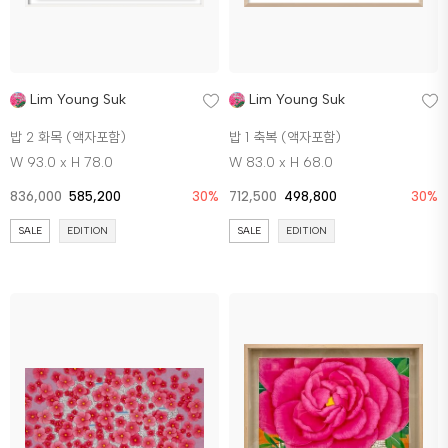
Lim Young Suk
Lim Young Suk
밥 2 화목 (액자포함)
밥 1 축복 (액자포함)
W 93.0 x H 78.0
W 83.0 x H 68.0
836,000
585,200
30%
712,500
498,800
30%
SALE
EDITION
SALE
EDITION