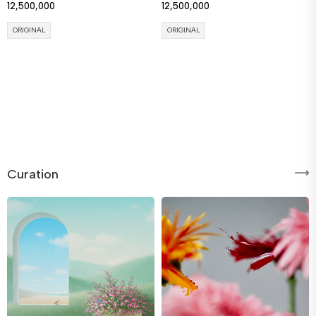
12,500,000
12,500,000
ORIGINAL
ORIGINAL
Curation