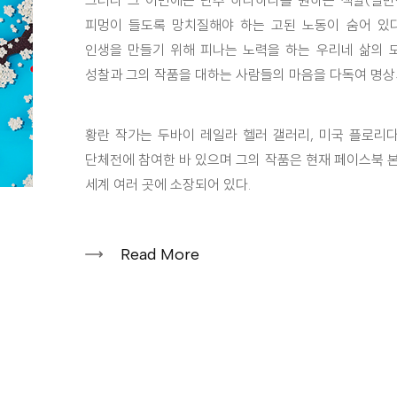
그러나 그 이면에는 단추 하나하나를 원하는 색깔(일반
피멍이 들도록 망치질해야 하는 고된 노동이 숨어 있다
인생을 만들기 위해 피나는 노력을 하는 우리네 삶의 
성찰과 그의 작품을 대하는 사람들의 마음을 다독여 명상
황란 작가는 두바이 레일라 헬러 갤러리, 미국 플로리
단체전에 참여한 바 있으며 그의 작품은 현재 페이스북 본
세계 여러 곳에 소장되어 있다.
Read More