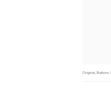
Original,
Buttons, 