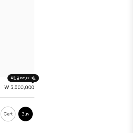
적립금 165,000원
₩
5,500,000
Cart
Buy