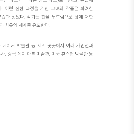
적인 레드와는 다른 핑크 레드)로 입하고, 손톱에
. 이런 진한 과정을 거친 그녀의 작품은 화려한
모습과 닮았다. 작가는 핀을 두드림으로 삶에 대한
과 치유의 세계로 유도한다.
다 베이커 박물관 등 세계 곳곳에서 여러 개인전과
사, 중국 데지 아트 미술관, 미국 휴스턴 박물관 등