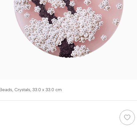
Beads, Crystals,
33.0 x 33.0 cm