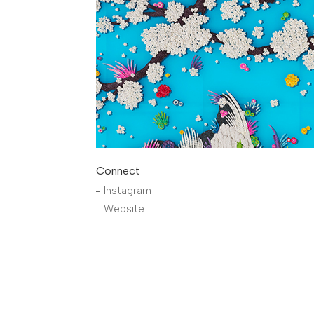
Connect
Instagram
Website