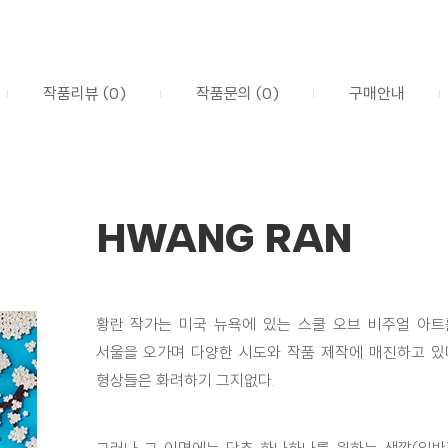
작품리뷰 (0)
작품문의 (0)
구매안내
HWANG RAN
황란 작가는 미국 뉴욕에 있는 스쿨 오브 비주얼 아
서울을 오가며 다양한 시도와 작품 제작에 매진하고 있다
형상들은 화려하기 그지없다.