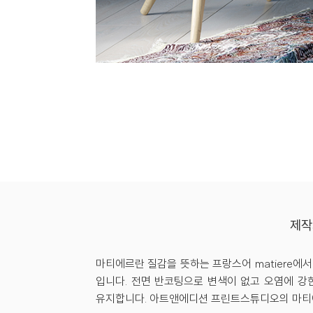
제
마티에르란 질감을 뜻하는 프랑스어 matiere에
입니다. 전면 반코팅으로 변색이 없고 오염에 강
유지합니다. 아트앤에디션 프린트스튜디오의 마티에르는