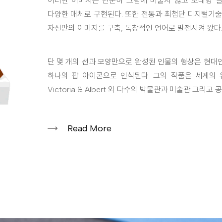
이러한 이미지는 단순히 그림에 머물지 않고 초대형 설치미
다양한 매체로 구현된다. 또한 전통과 최첨단 디지털기술
자신만의 이미지를 구축, 독창적인 언어로 발전시켜 왔다
단 몇 개의 선과 모양만으로 완성된 인물의 형상은 현대
하나의 팝 아이콘으로 인식된다. 그의 작품은 세계의 유수 미
Victoria & Albert 외 다수의 박물관과 미술관 그리
Read More