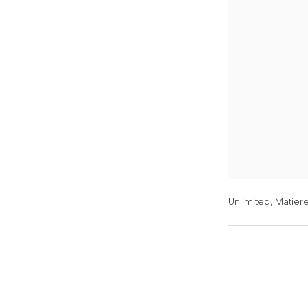
Unlimited,
Matiere