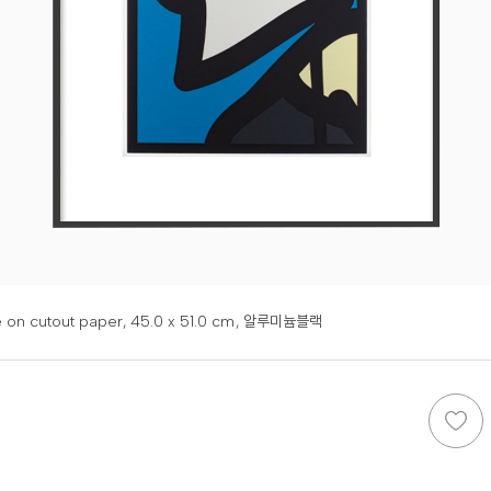
 on cutout paper,
45.0 x 51.0 cm
, 알루미늄블랙