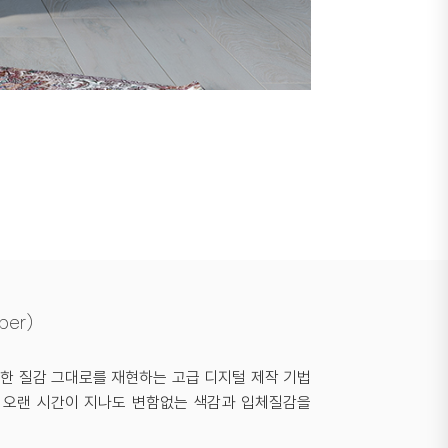
per)
퉁한 질감 그대로를 재현하는 고급 디지털 제작 기법
은 오랜 시간이 지나도 변함없는 색감과 입체질감을