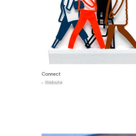
Connect
Website