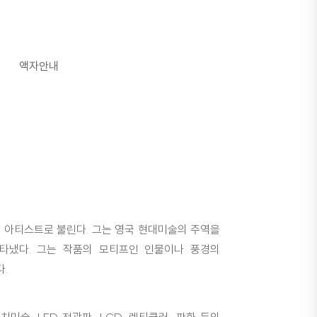
액자안내
 아티스트로 불린다. 그는 영국 현대미술의 주역을
타냈다. 그는 작품의 모티프인 인물이나 풍경의
.