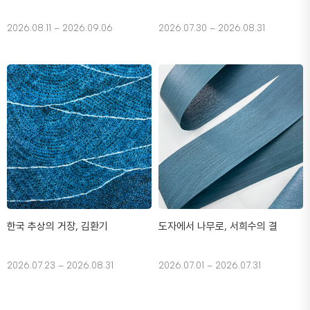
2026.08.11 – 2026.09.06
2026.07.30 – 2026.08.31
한국 추상의 거장, 김환기
도자에서 나무로, 서희수의 결
2026.07.23 – 2026.08.31
2026.07.01 – 2026.07.31