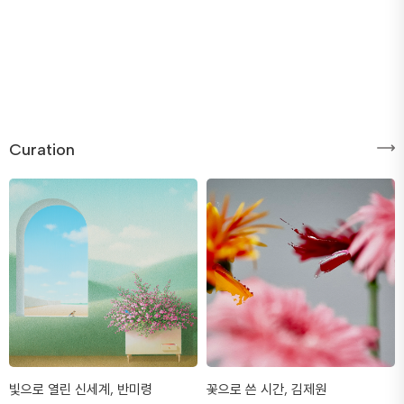
Curation
빛으로 열린 신세계, 반미령
꽃으로 쓴 시간, 김제원