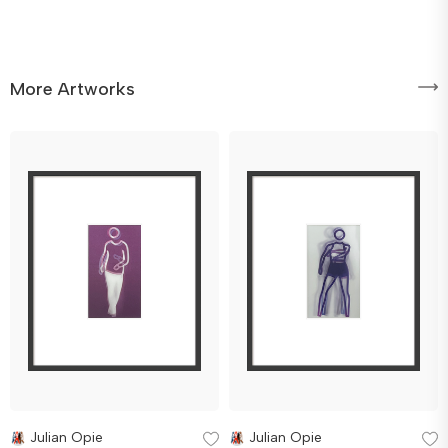
More Artworks
Julian Opie
Julian Opie