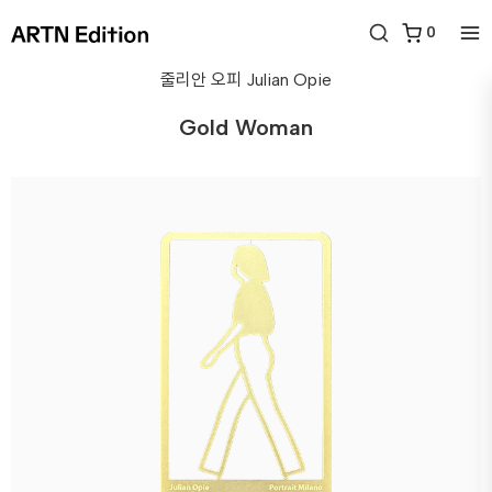
0
줄리안 오피
Julian Opie
Gold Woman