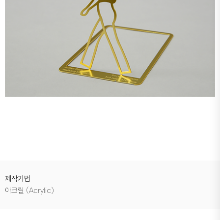
제작기법
아크릴 (Acrylic)