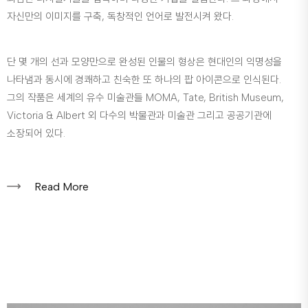
자신만의 이미지를 구축, 독창적인 언어로 발전시켜 왔다.
단 몇 개의 선과 모양만으로 완성된 인물의 형상은 현대인의 익명성을
나타냄과 동시에 경쾌하고 친숙한 또 하나의 팝 아이콘으로 인식된다.
그의 작품은 세계의 유수 미술관들 MOMA, Tate, British Museum,
Victoria & Albert 외 다수의 박물관과 미술관 그리고 공공기관에
소장되어 있다.
Read More