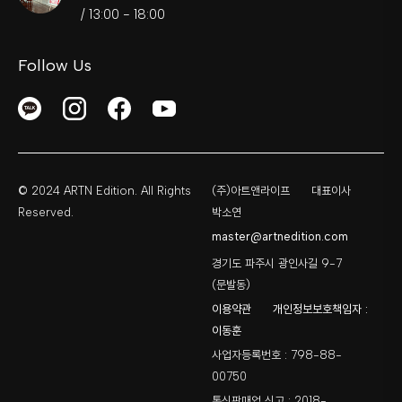
/ 13:00 - 18:00
Follow Us
© 2024 ARTN Edition. All Rights
(주)아트앤라이프
대표이사
Reserved.
박소연
master@artnedition.com
경기도 파주시 광인사길 9-7
(문발동)
이용약관
개인정보보호책임자 :
이동훈
사업자등록번호 : 798-88-
00750
통신판매업 신고 : 2018-