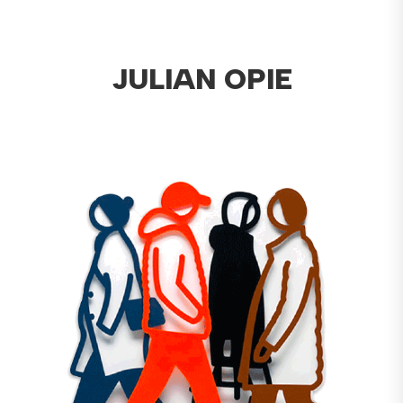
JULIAN OPIE