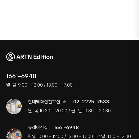
1661-6948
월-금 9:00 - 12:00 / 13:00 - 17:00
02-2225-7533
현대백화점천호점 5F
월-목 10:30 - 20:00 / 금-일 10:30 - 20:30
1661-6948
큐레이션샵
평일 10:00 - 12:00 / 13:00 - 17:00 | 주말 11:00 - 12:00