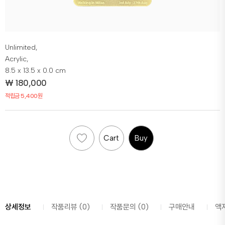
Unlimited,
Acrylic,
8.5 x 13.5 x 0.0 cm
₩
180,000
적립금 5,400원
Cart
Buy
상세정보
작품리뷰 (0)
작품문의 (0)
구매안내
액