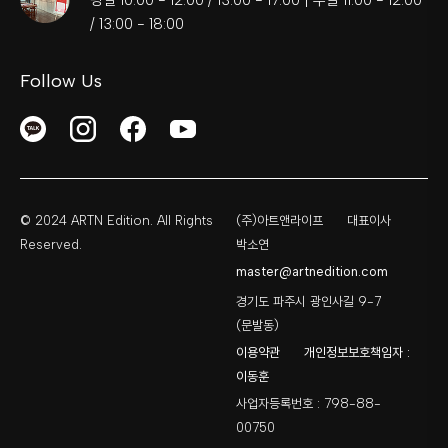
/ 13:00 - 18:00
Follow Us
© 2024 ARTN Edition. All Rights
(주)아트앤라이프
대표이사
Reserved.
박소연
master@artnedition.com
경기도 파주시 광인사길 9-7
(문발동)
이용약관
개인정보보호책임자 :
이동훈
사업자등록번호 : 798-88-
00750