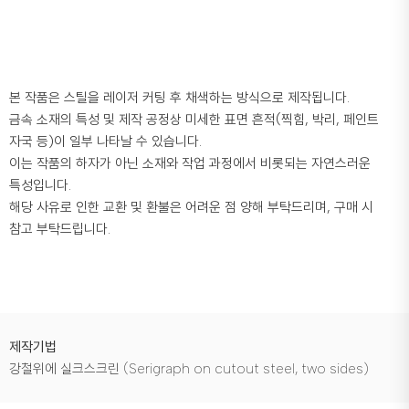
본 작품은 스틸을 레이저 커팅 후 채색하는 방식으로 제작됩니다.
금속 소재의 특성 및 제작 공정상 미세한 표면 흔적(찍힘, 박리, 페인트
자국 등)이 일부 나타날 수 있습니다.
이는 작품의 하자가 아닌 소재와 작업 과정에서 비롯되는 자연스러운
특성입니다.
해당 사유로 인한 교환 및 환불은 어려운 점 양해 부탁드리며, 구매 시
참고 부탁드립니다.
제작기법
강철위에 실크스크린 (Serigraph on cutout steel, two sides)