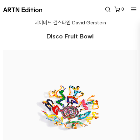
0
데이비드 걸스타인
David Gerstein
Disco Fruit Bowl