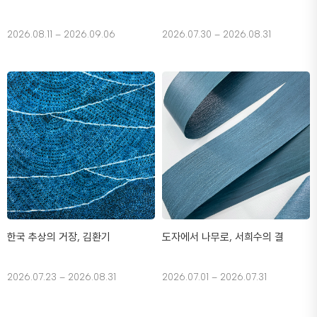
2026.08.11 – 2026.09.06
2026.07.30 – 2026.08.31
한국 추상의 거장, 김환기
도자에서 나무로, 서희수의 결
2026.07.23 – 2026.08.31
2026.07.01 – 2026.07.31