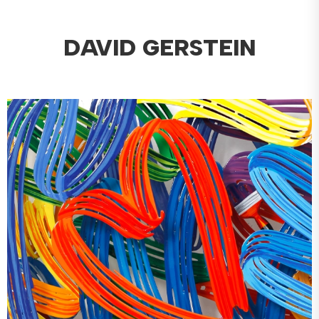
DAVID GERSTEIN