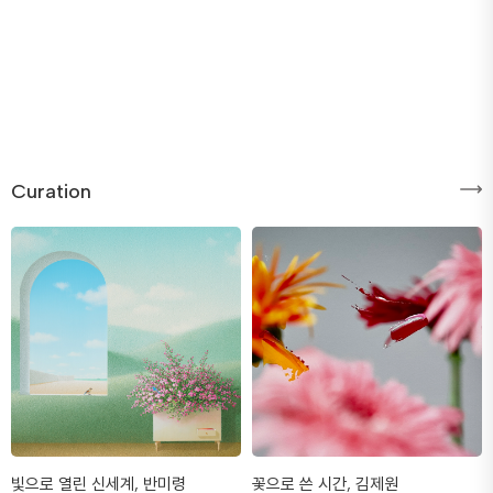
Curation
빛으로 열린 신세계, 반미령
꽃으로 쓴 시간, 김제원