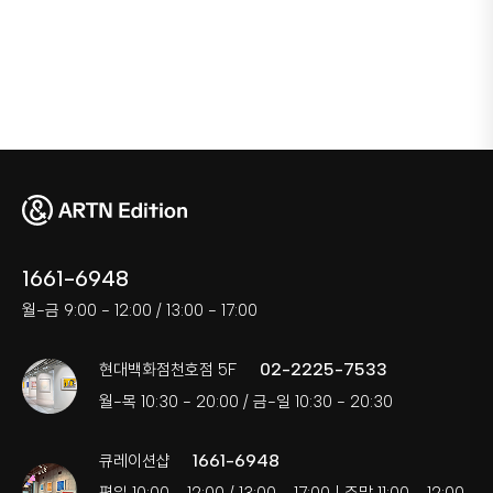
1661-6948
월-금 9:00 - 12:00 / 13:00 - 17:00
02-2225-7533
현대백화점천호점 5F
월-목 10:30 - 20:00 / 금-일 10:30 - 20:30
1661-6948
큐레이션샵
평일 10:00 - 12:00 / 13:00 - 17:00 | 주말 11:00 - 12:00