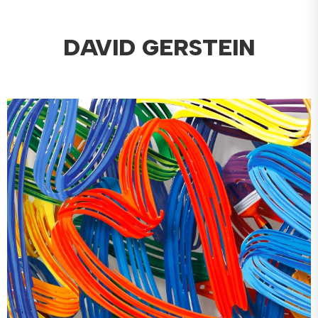
DAVID GERSTEIN