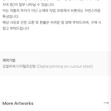
자국 등)이 일부 나타날 수 있습니다.
이는 작품의 하자가 아닌 소재와 작업 과정에서 비롯되는 자연스러운
특성입니다.
해당 사유로 인한 교환 및 환불은 어려운 점 양해 부탁드리며, 구매 시
참고 부탁드립니다.
제작기법
강철위에 디지털프린팅 (Digital printing on cutout steel)
More Artworks