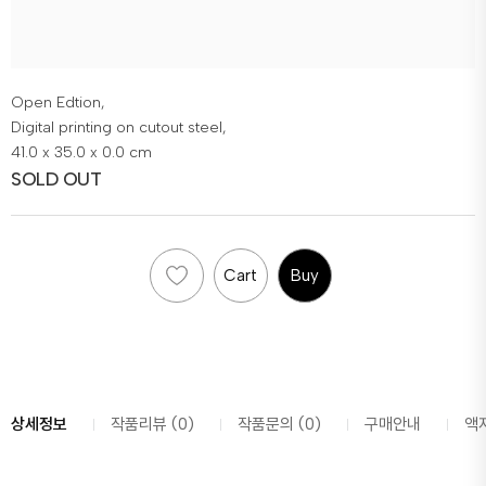
Open Edtion,
Digital printing on cutout steel,
41.0 x 35.0 x 0.0 cm
SOLD OUT
Cart
Buy
상세정보
작품리뷰 (0)
작품문의 (0)
구매안내
액