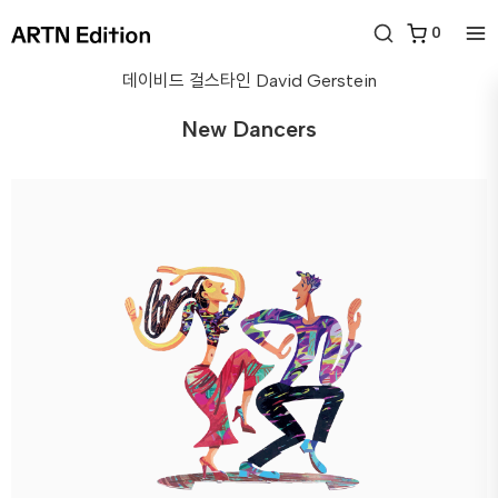
0
데이비드 걸스타인
David Gerstein
New Dancers