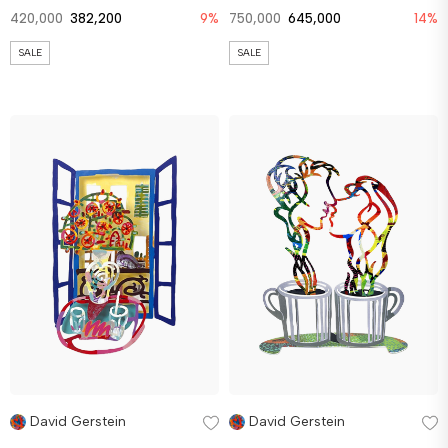
420,000
382,200
9%
750,000
645,000
14%
SALE
SALE
David Gerstein
David Gerstein