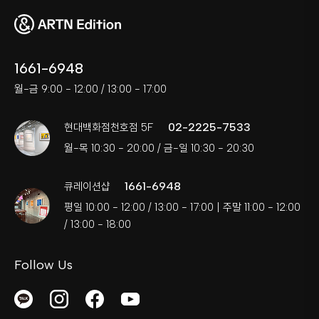
1661-6948
월-금 9:00 - 12:00 / 13:00 - 17:00
02-2225-7533
현대백화점천호점 5F
월-목 10:30 - 20:00 / 금-일 10:30 - 20:30
1661-6948
큐레이션샵
평일 10:00 - 12:00 / 13:00 - 17:00 | 주말 11:00 - 12:00
/ 13:00 - 18:00
Follow Us