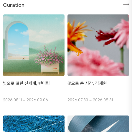
Curation
빛으로 열린 신세계, 반미령
꽃으로 쓴 시간, 김제원
2026.08.11 – 2026.09.06
2026.07.30 – 2026.08.31