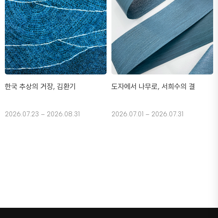
한국 추상의 거장, 김환기
도자에서 나무로, 서희수의 결
2026.07.23 – 2026.08.31
2026.07.01 – 2026.07.31