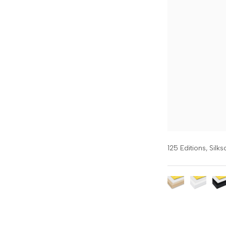
125 Editions,
Silks