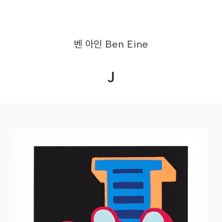
벤 아인
Ben Eine
J