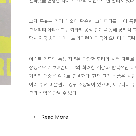
알파벳을 변형한 타이포그래피 작업으로 잘 알려져 있다.
그의 목표는 거리 미술이 단순한 그래피티를 넘어 독
그래피티 아티스트 반키와의 공생 관계를 통해 상업적 그
당시 영국 총리 데이비드 캐머런이 미국의 오바마 대통령
이스트 엔드의 특정 지역은 다양한 형태의 셔터 아트로 
상징적으로 보여준다. 그의 화려한 색감과 반복적인 패
거리와 대중을 예술로 연결한다. 현재 그의 작품은 런던
여러 주요 미술관에 영구 소장되어 있으며, 아부다비 주
그의 작업을 만날 수 있다.
Read More