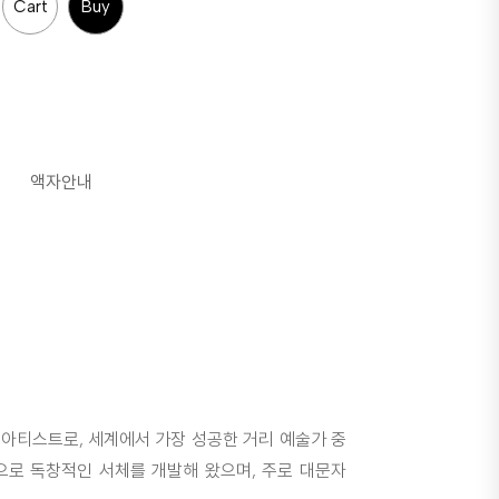
Cart
Buy
액자안내
티 아티스트로, 세계에서 가장 성공한 거리 예술가 중
탕으로 독창적인 서체를 개발해 왔으며, 주로 대문자