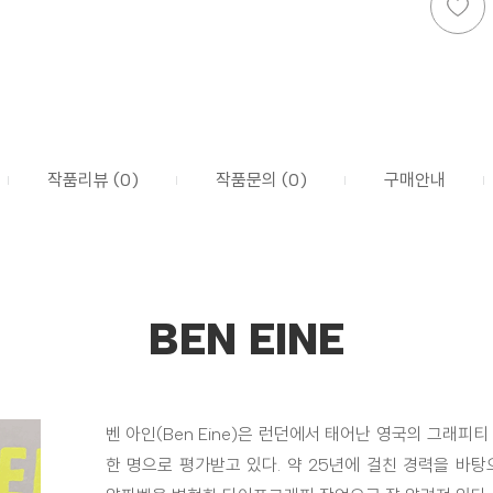
작품리뷰 (0)
작품문의 (0)
구매안내
BEN EINE
벤 아인(Ben Eine)은 런던에서 태어난 영국의 그래피
한 명으로 평가받고 있다. 약 25년에 걸친 경력을 바