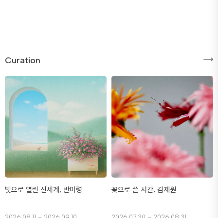
Curation
빛으로 열린 신세계, 반미령
꽃으로 쓴 시간, 김제원
2026.08.11 – 2026.09.10
2026.07.30 – 2026.08.31