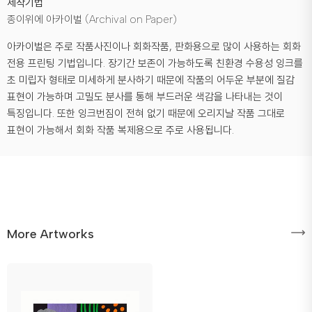
제작기법
종이위에 아카이벌 (Archival on Paper)
아카이벌은 주로 작품사진이나 회화작품, 판화용으로 많이 사용하는 회화
전용 프린팅 기법입니다. 장기간 보존이 가능하도록 친환경 수용성 잉크를
초 미립자 형태로 미세하게 분사하기 때문에 작품의 어두운 부분에 질감
표현이 가능하며 고밀도 분사를 통해 부드러운 색감을 나타내는 것이
특징입니다. 또한 잉크번짐이 전혀 없기 때문에 오리지날 작품 그대로
표현이 가능해서 회화 작품 복제용으로 주로 사용됩니다.
More Artworks