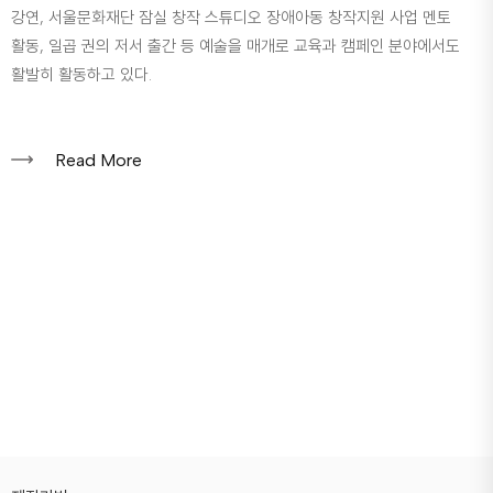
강연, 서울문화재단 잠실 창작 스튜디오 장애아동 창작지원 사업 멘토
활동, 일곱 권의 저서 출간 등 예술을 매개로 교육과 캠페인 분야에서도
활발히 활동하고 있다.
Read More