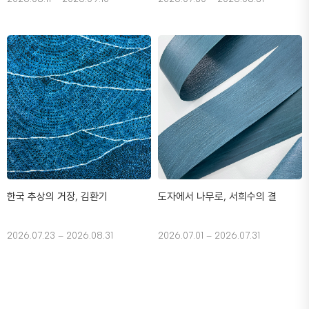
한국 추상의 거장, 김환기
도자에서 나무로, 서희수의 결
2026.07.23 – 2026.08.31
2026.07.01 – 2026.07.31