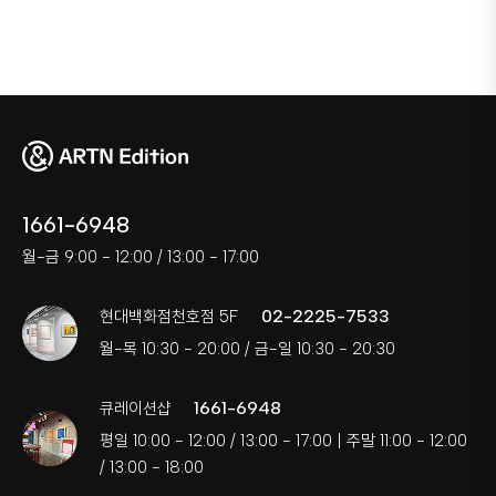
1661-6948
월-금 9:00 - 12:00 / 13:00 - 17:00
02-2225-7533
현대백화점천호점 5F
월-목 10:30 - 20:00 / 금-일 10:30 - 20:30
1661-6948
큐레이션샵
평일 10:00 - 12:00 / 13:00 - 17:00 | 주말 11:00 - 12:00
/ 13:00 - 18:00