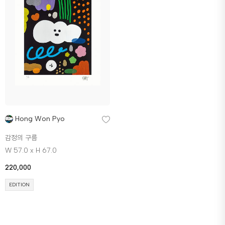
Hong Won Pyo
감정의 구름
W 57.0 x H 67.0
220,000
EDITION