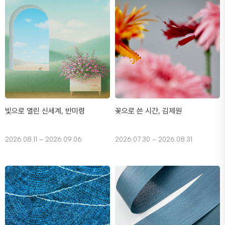
빛으로 열린 신세계, 반미령
꽃으로 쓴 시간, 김제원
2026.08.11 – 2026.09.06
2026.07.30 – 2026.08.31