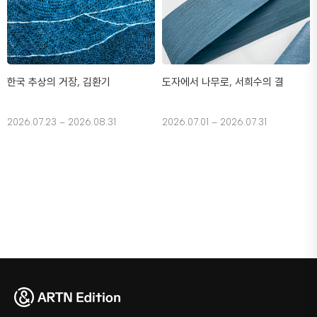
한국 추상의 거장, 김환기
도자에서 나무로, 서희수의 결
2026.07.23 – 2026.08.31
2026.07.01 – 2026.07.31