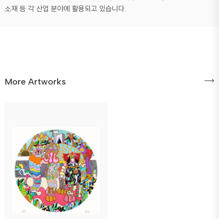
소재 등 각 산업 분야에 활용되고 있습니다.
More Artworks