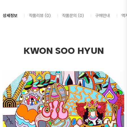
상세정보
작품리뷰 (0)
작품문의 (0)
구매안내
액
KWON SOO HYUN