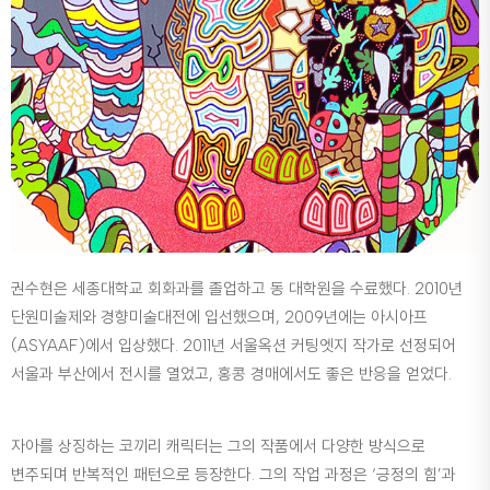
권수현은 세종대학교 회화과를 졸업하고 동 대학원을 수료했다. 2010년
단원미술제와 경향미술대전에 입선했으며, 2009년에는 아시아프
(ASYAAF)에서 입상했다. 2011년 서울옥션 커팅엣지 작가로 선정되어
서울과 부산에서 전시를 열었고, 홍콩 경매에서도 좋은 반응을 얻었다.
자아를 상징하는 코끼리 캐릭터는 그의 작품에서 다양한 방식으로
변주되며 반복적인 패턴으로 등장한다. 그의 작업 과정은 ‘긍정의 힘’과