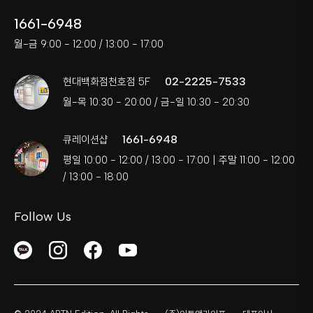
1661-6948
월-금 9:00 - 12:00 / 13:00 - 17:00
02-2225-7533
현대백화점천호점 5F
월-목 10:30 - 20:00 / 금-일 10:30 - 20:30
1661-6948
큐레이션샵
평일 10:00 - 12:00 / 13:00 - 17:00 | 주말 11:00 - 12:00
/ 13:00 - 18:00
Follow Us