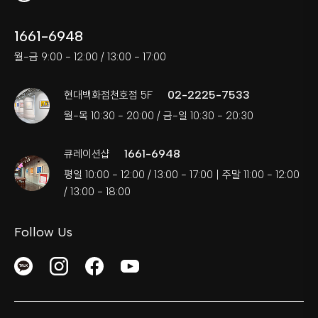
1661-6948
월-금 9:00 - 12:00 / 13:00 - 17:00
02-2225-7533
현대백화점천호점 5F
월-목 10:30 - 20:00 / 금-일 10:30 - 20:30
1661-6948
큐레이션샵
평일 10:00 - 12:00 / 13:00 - 17:00 | 주말 11:00 - 12:00
/ 13:00 - 18:00
Follow Us