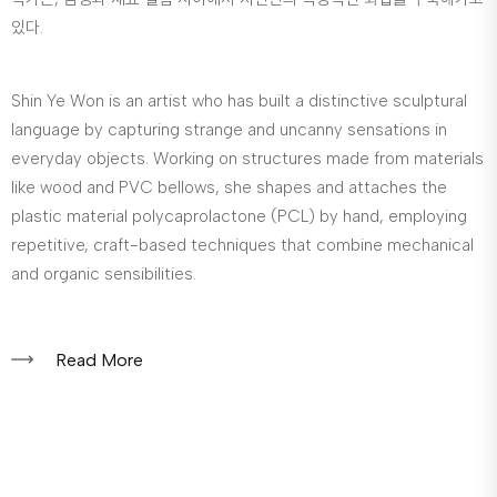
있다.
Shin Ye Won is an artist who has built a distinctive sculptural
language by capturing strange and uncanny sensations in
everyday objects. Working on structures made from materials
like wood and PVC bellows, she shapes and attaches the
plastic material polycaprolactone (PCL) by hand, employing
repetitive, craft-based techniques that combine mechanical
and organic sensibilities.
Read More