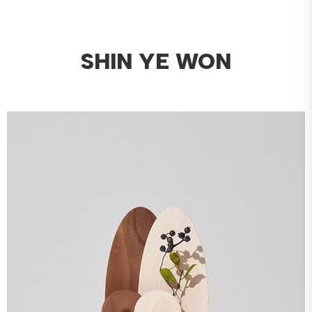
SHIN YE WON