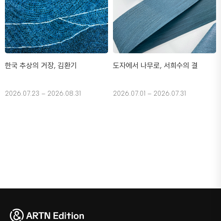
한국 추상의 거장, 김환기
도자에서 나무로, 서희수의 결
2026.07.23 – 2026.08.31
2026.07.01 – 2026.07.31