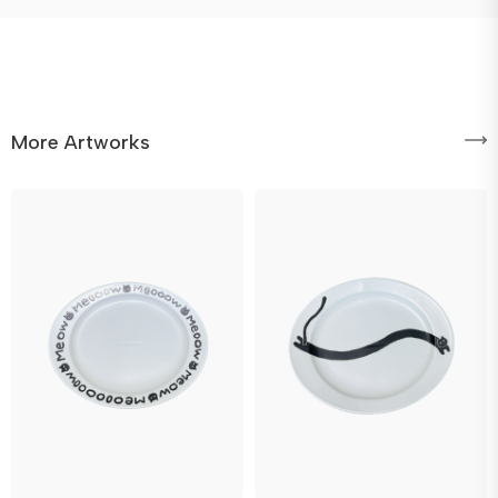
More Artworks