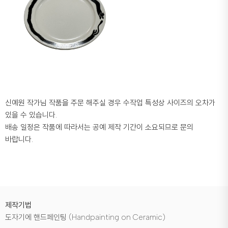
신예원 작가님 작품을 주문 해주실 경우 수작업 특성상 사이즈의 오차가
있을 수 있습니다.
배송 일정은 작품에 따라서는 공예 제작 기간이 소요되므로 문의
바랍니다.
제작기법
도자기에 핸드페인팅 (Handpainting on Ceramic)