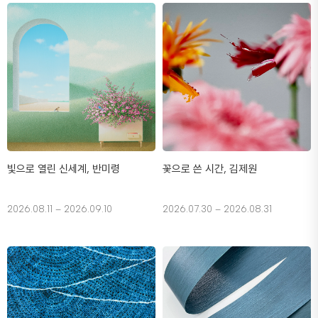
빛으로 열린 신세계, 반미령
꽃으로 쓴 시간, 김제원
2026.08.11 – 2026.09.10
2026.07.30 – 2026.08.31