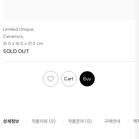
Limited Unique,
Ceramics,
16.0 x 16.0 x 21.0 cm
SOLD OUT
Cart
Buy
상세정보
작품리뷰 (0)
작품문의 (0)
구매안내
액