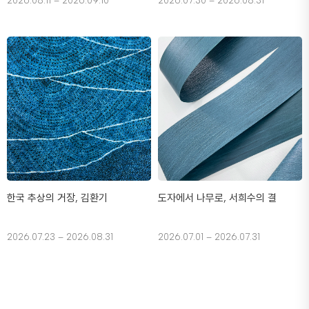
2026.08.11 – 2026.09.10
2026.07.30 – 2026.08.31
한국 추상의 거장, 김환기
도자에서 나무로, 서희수의 결
2026.07.23 – 2026.08.31
2026.07.01 – 2026.07.31