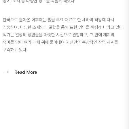
공예, 조각 등 다양한 장르를 폭넓게 익혔다.
한국으로 돌아온 이후에는 흙을 주요 재료로 한 세라믹 작업에 다시
집중하며, 다양한 소재와의 결합을 통해 표현 영역을 확장해 나가고 있다.
작가는 일상의 장면들을 따뜻한 시선으로 관찰하고, 그 안에 재치와
유머를 담아 여러 매체 위에 풀어내며 자신만의 독창적인 작업 세계를
구축하고 있다.
Read More