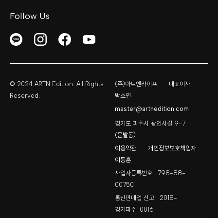
Follow Us
© 2024 ARTN Edition. All Rights
(주)아트앤라이프
대표이사
Reserved.
박소연
master@artnedition.com
경기도 파주시 광인사길 9-7
(문발동)
이용약관
개인정보보호책임자 :
이동훈
사업자등록번호 : 798-88-
00750
통신판매업 신고 : 2018-
경기파주-0016