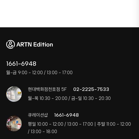
1661-6948
월-금 9:00 - 12:00 / 13:00 - 17:00
02-2225-7533
현대백화점천호점 5F
월-목 10:30 - 20:00 / 금-일 10:30 - 20:30
1661-6948
큐레이션샵
평일 10:00 - 12:00 / 13:00 - 17:00 | 주말 11:00 - 12:00
/ 13:00 - 18:00