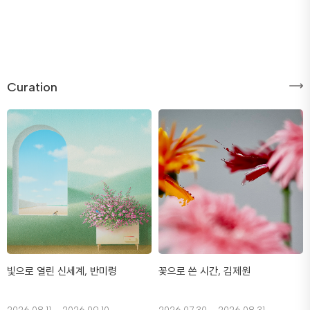
Curation
빛으로 열린 신세계, 반미령
꽃으로 쓴 시간, 김제원