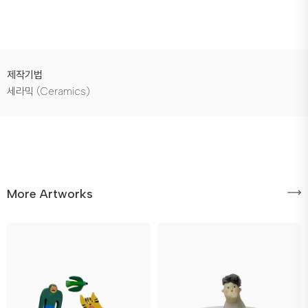
제작기법
세라믹 (Ceramics)
More Artworks