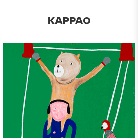
KAPPAO