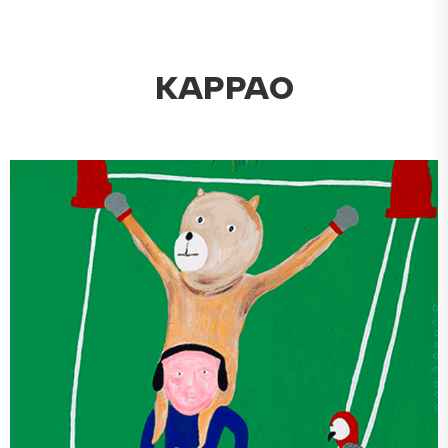
KAPPAO