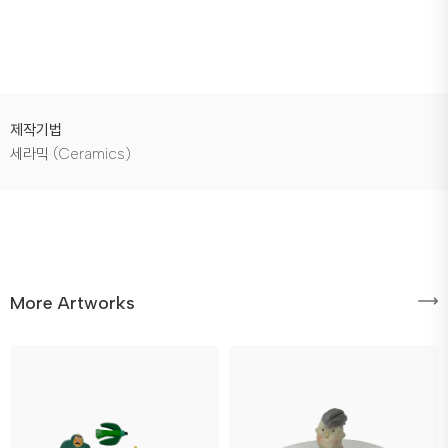
제작기법
세라믹 (Ceramics)
More Artworks