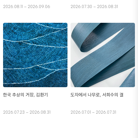
2026.08.11 – 2026.09.06
2026.07.30 – 2026.08.31
한국 추상의 거장, 김환기
도자에서 나무로, 서희수의 결
2026.07.23 – 2026.08.31
2026.07.01 – 2026.07.31