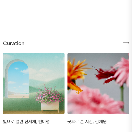
Curation
빛으로 열린 신세계, 반미령
꽃으로 쓴 시간, 김제원