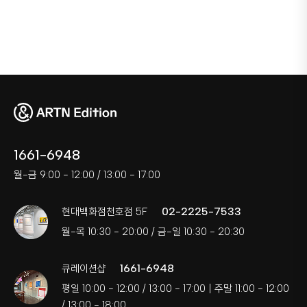
1661-6948
월-금 9:00 - 12:00 / 13:00 - 17:00
02-2225-7533
현대백화점천호점 5F
월-목 10:30 - 20:00 / 금-일 10:30 - 20:30
1661-6948
큐레이션샵
평일 10:00 - 12:00 / 13:00 - 17:00 | 주말 11:00 - 12:00
/ 13:00 - 18:00