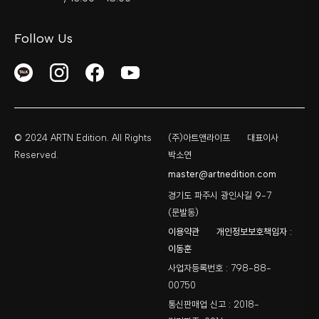
Follow Us
© 2024 ARTN Edition. All Rights
(주)아트앤라이프
대표이사
Reserved.
박소연
master@artnedition.com
경기도 파주시 광인사길 9-7
(문발동)
이용약관
개인정보보호책임자 :
이동훈
사업자등록번호 : 798-88-
00750
통신판매업 신고 : 2018-