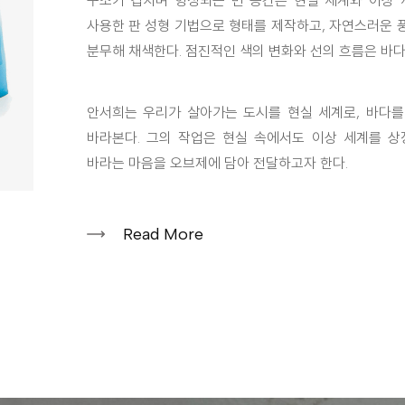
구조가 겹치며 형성되는 빈 공간은 현실 세계와 이상 
사용한 판 성형 기법으로 형태를 제작하고, 자연스러운 
분무해 채색한다. 점진적인 색의 변화와 선의 흐름은 바
안서희는 우리가 살아가는 도시를 현실 세계로, 바다를
바라본다. 그의 작업은 현실 속에서도 이상 세계를 
바라는 마음을 오브제에 담아 전달하고자 한다.
Read More