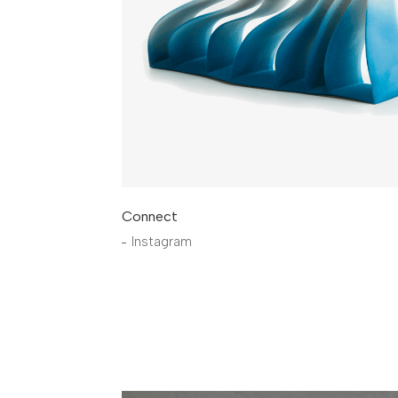
Connect
Instagram