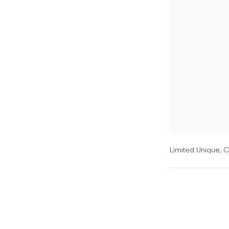
Limited Unique,
C