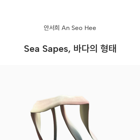
안서희
An Seo Hee
Sea Sapes, 바다의 형태