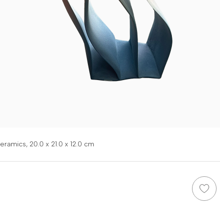
eramics,
20.0 x 21.0 x 12.0 cm