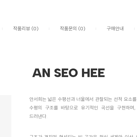
작품리뷰 (0)
작품문의 (0)
구매안내
AN SEO HEE
안서희는 넓은 수평선과 너울에서 관찰되는 선적 요소를
수평의 구조를 바탕으로 유기적인 곡선을 구현하며,
드러낸다.