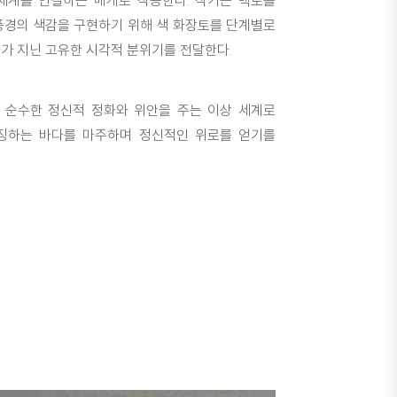
세계를 연결하는 매개로 작용한다. 작가는 백토를
풍경의 색감을 구현하기 위해 색 화장토를 단계별로
다가 지닌 고유한 시각적 분위기를 전달한다.
 순수한 정신적 정화와 위안을 주는 이상 세계로
상징하는 바다를 마주하며 정신적인 위로를 얻기를