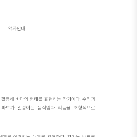
액자안내
 활용해 바다의 형태를 표현하는 작가이다. 수직과
 파도가 일렁이는 움직임과 리듬을 조형적으로