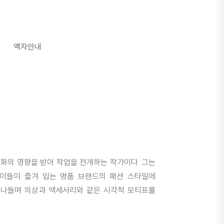
액자안내
화의 영향을 받아 작업을 전개하는 작가이다. 그는
며, 이들이 즐겨 입는 명품 브랜드의 패션 스타일에
넘나들며 의상과 액세서리와 같은 시각적 모티프를