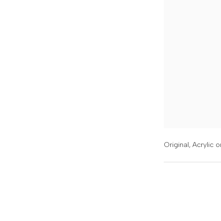
Original,
Acrylic 