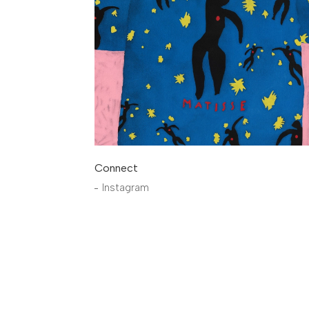
Connect
Instagram