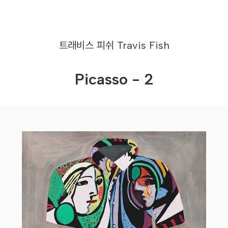
트래비스 피쉬
Travis Fish
Picasso - 2