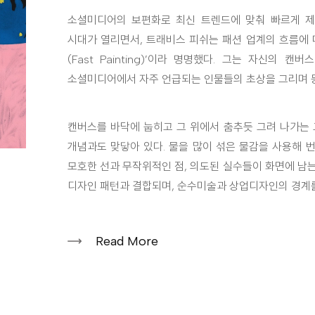
소셜미디어의 보편화로 최신 트렌드에 맞춰 빠르게 제작되
시대가 열리면서, 트래비스 피쉬는 패션 업계의 흐름에 
(Fast Painting)’이라 명명했다. 그는 자신의 
소셜미디어에서 자주 언급되는 인물들의 초상을 그리며 
캔버스를 바닥에 눕히고 그 위에서 춤추듯 그려 나가는 
개념과도 맞닿아 있다. 물을 많이 섞은 물감을 사용해 
모호한 선과 무작위적인 점, 의도된 실수들이 화면에 남
디자인 패턴과 결합되며, 순수미술과 상업디자인의 경계를
Read More