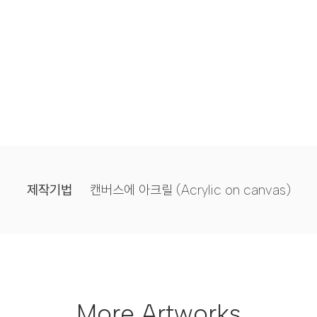
제작기법
캔버스에 아크릴 (Acrylic on canvas)
More Artworks