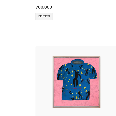
700,000
EDITION