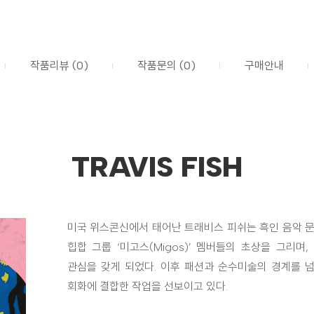
작품리뷰 (0)
작품문의 (0)
구매안내
TRAVIS FISH
미국 위스콘신에서 태어난 트래비스 피쉬는 흑인 음악 문
힙합 그룹 ‘미고스(Migos)’ 멤버들의 초상을 그리
관심을 갖게 되었다. 이후 패션과 순수미술의 경계를 
회화에 결합한 작업을 선보이고 있다.