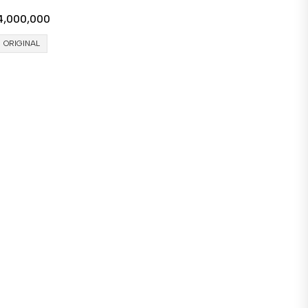
4,000,000
ORIGINAL