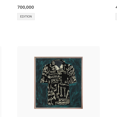
700,000
EDITION