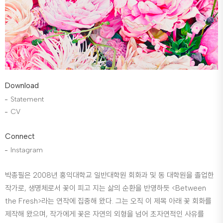
Download
Statement
CV
Connect
Instagram
박종필은 2008년 홍익대학교 일반대학원 회화과 및 동 대학원을 졸업한
작가로, 생명체로서 꽃이 피고 지는 삶의 순환을 반영하듯 <Between
the Fresh>라는 연작에 집중해 왔다. 그는 오직 이 제목 아래 꽃 회화를
제작해 왔으며, 작가에게 꽃은 자연의 외형을 넘어 초자연적인 사유를