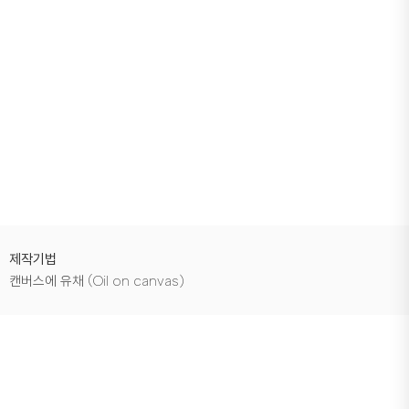
제작기법
캔버스에 유채 (Oil on canvas)