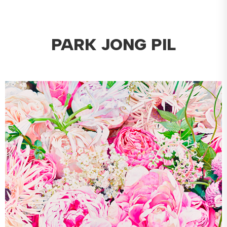
PARK JONG PIL