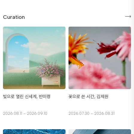
Curation
빛으로 열린 신세계, 반미령
꽃으로 쓴 시간, 김제원
2026.08.11 – 2026.09.10
2026.07.30 – 2026.08.31