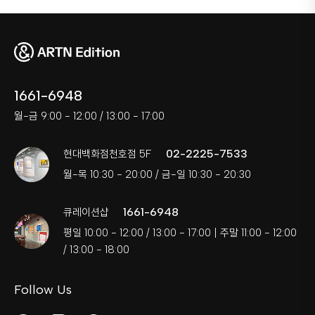
1661-6948
월-금 9:00 - 12:00 / 13:00 - 17:00
02-2225-7533
현대백화점천호점 5F
월-목 10:30 - 20:00 / 금-일 10:30 - 20:30
1661-6948
큐레이션샵
평일 10:00 - 12:00 / 13:00 - 17:00 | 주말 11:00 - 12:00
/ 13:00 - 18:00
Follow Us