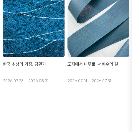
한국 추상의 거장, 김환기
도자에서 나무로, 서희수의 결
2026.07.23 – 2026.08.31
2026.07.01 – 2026.07.31