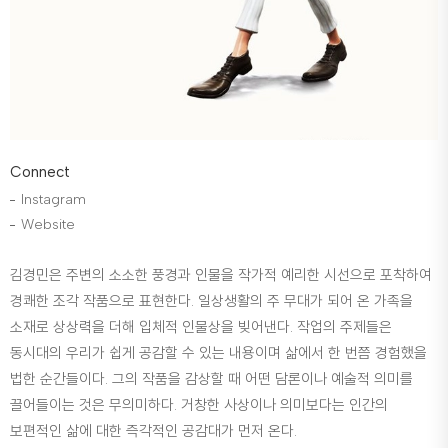
Connect
Instagram
Website
김경민은 주변의 소소한 풍경과 인물을 작가적 예리한 시선으로 포착하여
경쾌한 조각 작품으로 표현한다. 일상생활의 주 무대가 되어 온 가족을
소재로 상상력을 더해 입체적 인물상을 빚어낸다. 작업의 주제들은
동시대의 우리가 쉽게 공감할 수 있는 내용이며 삶에서 한 번쯤 경험했을
법한 순간들이다. 그의 작품을 감상할 때 어떤 담론이나 예술적 의미를
끌어들이는 것은 무의미하다. 거창한 사상이나 의미보다는 인간의
보편적인 삶에 대한 즉각적인 공감대가 먼저 온다.