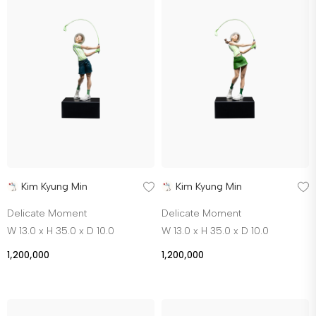
Kim Kyung Min
Kim Kyung Min
Delicate Moment
Delicate Moment
W 13.0 x H 35.0 x D 10.0
W 13.0 x H 35.0 x D 10.0
1,200,000
1,200,000