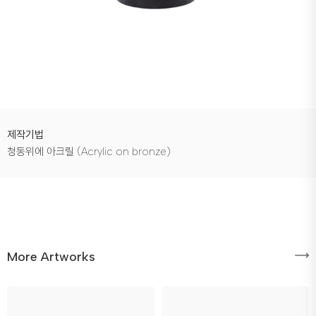
제작기법
청동위에 아크릴 (Acrylic on bronze)
More Artworks