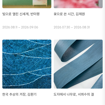
빛으로 열린 신세계, 반미령
꽃으로 쓴 시간, 김제원
2026.08.11 – 2026.09.06
2026.07.30 – 2026.08.31
한국 추상의 거장, 김환기
도자에서 나무로, 서희수의 결