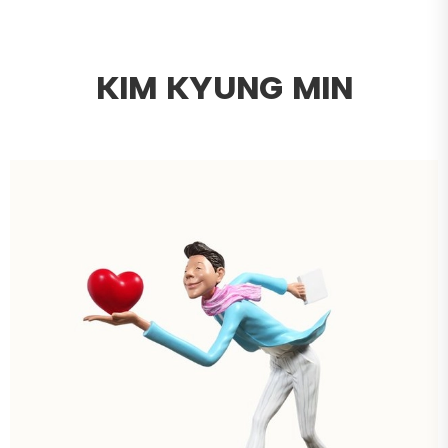
KIM KYUNG MIN