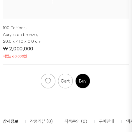
100 Editions,
Acrylic on bronze,
20.0 x 41.0 x 0.0 cm
₩
2,000,000
적립금 60,000원
Cart
Buy
상세정보
작품리뷰 (0)
작품문의 (0)
구매안내
액