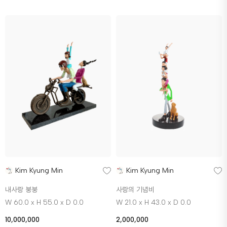
Kim Kyung Min
Kim Kyung Min
내사랑 붕붕
사랑의 기념비
W 60.0 x H 55.0 x D 0.0
W 21.0 x H 43.0 x D 0.0
10,000,000
2,000,000