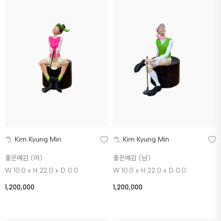
Kim Kyung Min
Kim Kyung Min
좋은예감 (여)
좋은예감 (남)
W 10.0 x H 22.0 x D 0.0
W 10.0 x H 22.0 x D 0.0
1,200,000
1,200,000