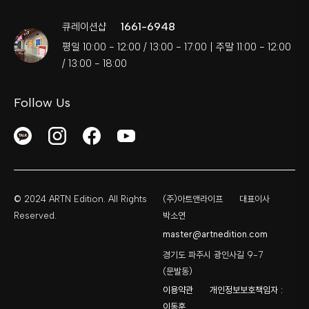
1661-6948
큐레이션샵
평일 10:00 - 12:00 / 13:00 - 17:00 | 주말 11:00 - 12:00
/ 13:00 - 18:00
Follow Us
© 2024 ARTN Edition. All Rights
(주)아트앤라이프
대표이사
Reserved.
박소연
master@artnedition.com
경기도 파주시 광인사길 9-7
(문발동)
이용약관
개인정보보호책임자 :
이동훈