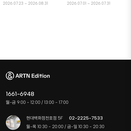
2026.07.23 – 2026.08.31
2026.07.01 – 2026.07.31
1661-6948
월-금 9:00 - 12:00 / 13:00 - 17:00
02-2225-7533
현대백화점천호점 5F
월-목 10:30 - 20:00 / 금-일 10:30 - 20:30