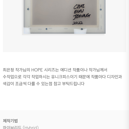
최은정 작가님의 HOPE 시리즈는 에디션 작품이나 작가님께서
수작업으로 각각 작업하시는 유니크피스이기 때문에 작품마다 디자인과
색감이 조금씩 다를 수 있는점 참고 부탁드립니다
제작기법
하이브리드 (Hybrid)