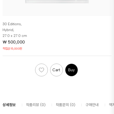
30 Editions,
Hybrid,
27.0 x 27.0 cm
₩
500,000
적립금 15,000원
Cart
Buy
상세정보
작품리뷰 (0)
작품문의 (0)
구매안내
액