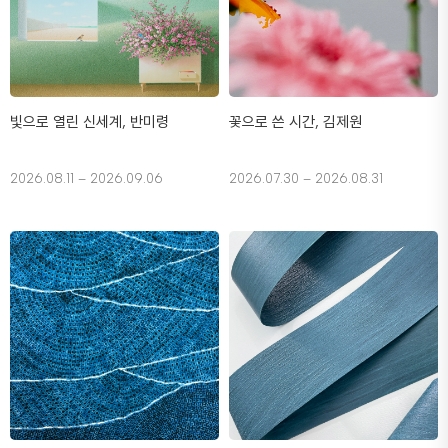
빛으로 열린 신세계, 반미령
꽃으로 쓴 시간, 김제원
2026.08.11 – 2026.09.06
2026.07.30 – 2026.08.31