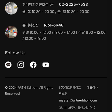
02-2225-7533
현대백화점천호점 5F
월-목 10:30 - 20:00 / 금-일 10:30 - 20:30
1661-6948
큐레이션샵
평일 10:00 - 12:00 / 13:00 - 17:00 | 주말 11:00 - 12:00
/ 13:00 - 18:00
Follow Us
© 2024 ARTN Edition. All Rights
(주)아트앤라이프
대표이사
Reserved.
박소연
master@artnedition.com
경기도 파주시 광인사길 9-7