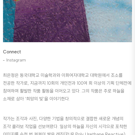
Connect
Instagram
최은정은 동국대학교 미술학과와 이화여자대학교 대학원에서 조소를
전공한 작가로, 지금까지 10회의 개인전과 100여 회 이상의 기획 단체전에
참여하며 활발한 작품 활동을 이어오고 있다. 그의 작품은 주로 하늘을
소재로 삼아 ‘희망의 빛’을 이야기한다.
작가는 조각과 사진, 다양한 기법을 창의적으로 결합한 새로운 개념의
조각 콜라보 작업을 선보여왔다. 일상의 하늘을 자신의 시각으로 포착한
이미지를 수천 번 켜켜이 쌓은 레진(PUR Poly Urethane Reactive)