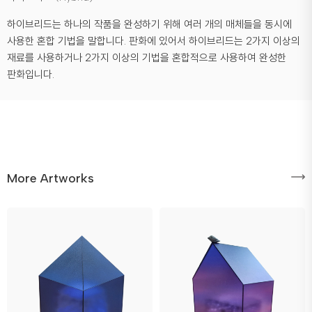
하이브리드는 하나의 작품을 완성하기 위해 여러 개의 매체들을 동시에
사용한 혼합 기법을 말합니다. 판화에 있어서 하이브리드는 2가지 이상의
재료를 사용하거나 2가지 이상의 기법을 혼합적으로 사용하여 완성한
판화입니다.
More Artworks