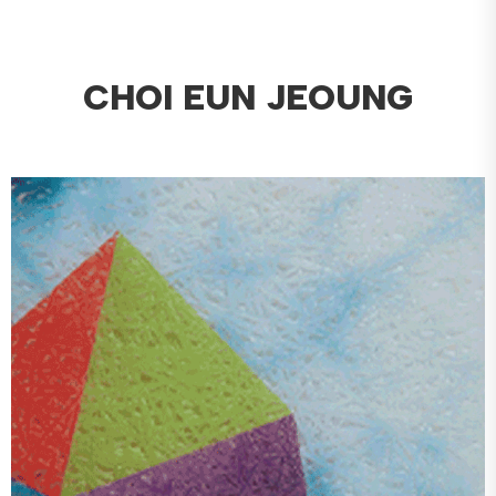
CHOI EUN JEOUNG