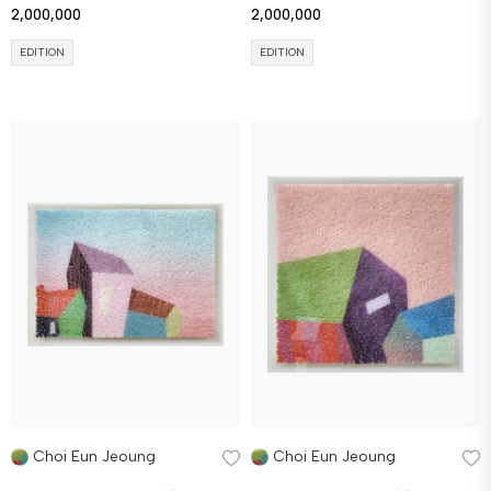
2,000,000
2,000,000
EDITION
EDITION
Choi Eun Jeoung
Choi Eun Jeoung