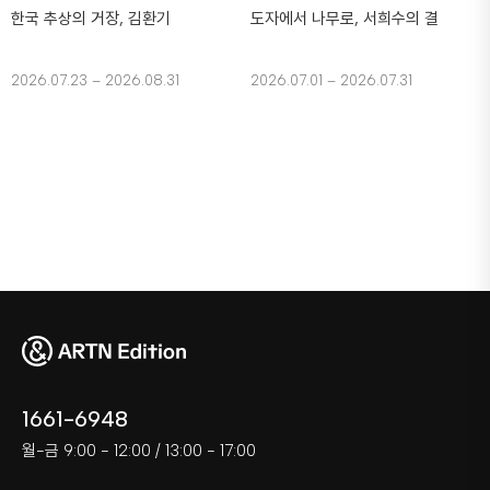
한국 추상의 거장, 김환기
도자에서 나무로, 서희수의 결
2026.07.23 – 2026.08.31
2026.07.01 – 2026.07.31
1661-6948
월-금 9:00 - 12:00 / 13:00 - 17:00