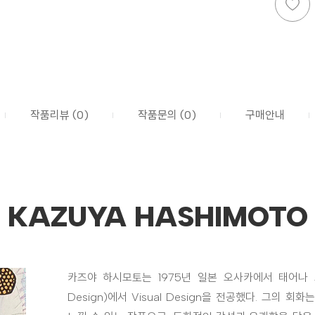
작품리뷰 (0)
작품문의 (0)
구매안내
KAZUYA HASHIMOTO
카즈야 하시모토는 1975년 일본 오사카에서 태어나 교토조형
Design)에서 Visual Design을 전공했다. 그