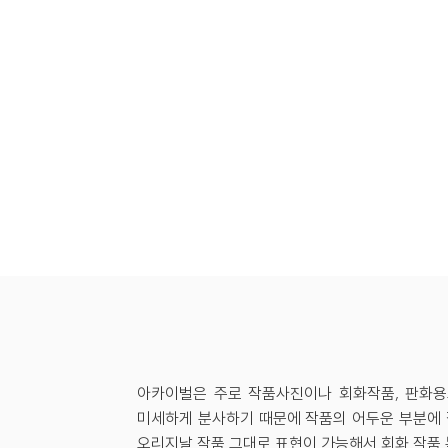
아카이벌은 주로 작품사진이나 회화작품, 판화용
미세하게 분사하기 때문에 작품의 어두운 부분에 
오리지날 작품 그대로 표현이 가능해서 회화 작품