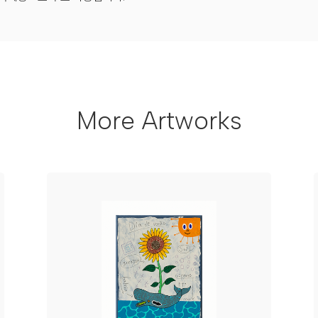
More Artworks