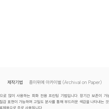
제작기법
종이위에 아카이벌 (Archival on Paper)
으로 많이 사용하는 회화 전용 프린팅 기법입니다. 장기간 보존이 가
질감 표현이 가능하며 고밀도 분사를 통해 부드러운 색감을 나타내는 것
 복제용으로 주로 사용됩니다.