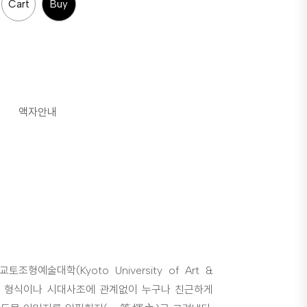
Cart
Buy
액자안내
예술대학(Kyoto University of Art &
의 회화는 형식이나 시대사조에 관계없이 누구나 친근하게