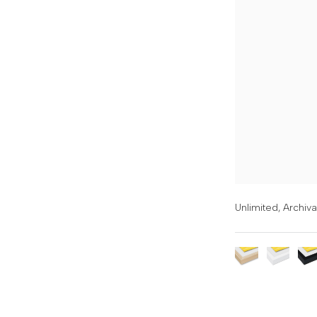
Unlimited,
Archiva