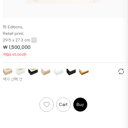
15 Editions,
Relief print,
29.5 x 27.3 cm
?
₩
1,500,000
적립금 45,000원
액자 선택 전
Cart
Buy