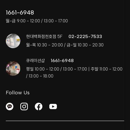
1661-6948
월-금 9:00 - 12:00 / 13:00 - 17:00
02-2225-7533
현대백화점천호점 5F
월-목 10:30 - 20:00 / 금-일 10:30 - 20:30
1661-6948
큐레이션샵
평일 10:00 - 12:00 / 13:00 - 17:00 | 주말 11:00 - 12:00
/ 13:00 - 18:00
Follow Us