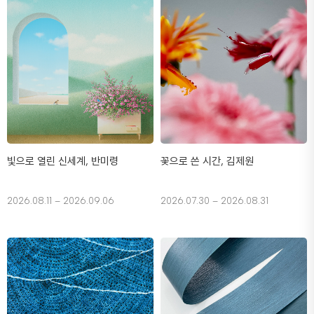
빛으로 열린 신세계, 반미령
꽃으로 쓴 시간, 김제원
2026.08.11 – 2026.09.06
2026.07.30 – 2026.08.31