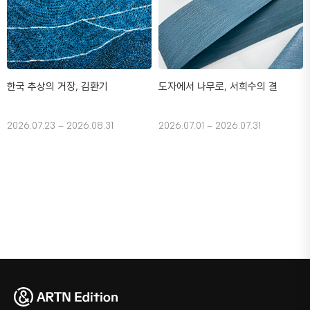
한국 추상의 거장, 김환기
도자에서 나무로, 서희수의 결
2026.07.23 – 2026.08.31
2026.07.01 – 2026.07.31