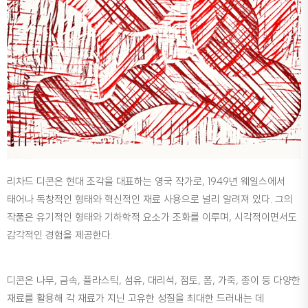
리차드 디콘은 현대 조각을 대표하는 영국 작가로, 1949년 웨일스에서
태어나 독창적인 형태와 혁신적인 재료 사용으로 널리 알려져 있다. 그의
작품은 유기적인 형태와 기하학적 요소가 조화를 이루며, 시각적이면서도
감각적인 경험을 제공한다.
디콘은 나무, 금속, 플라스틱, 섬유, 대리석, 점토, 폼, 가죽, 종이 등 다양한
재료를 활용해 각 재료가 지닌 고유한 성질을 최대한 드러내는 데