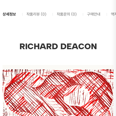
상세정보
작품리뷰 (0)
작품문의 (0)
구매안내
액
RICHARD DEACON