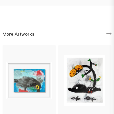
More Artworks