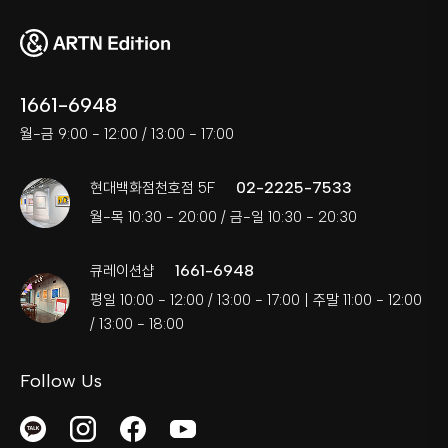
1661-6948
월-금 9:00 - 12:00 / 13:00 - 17:00
02-2225-7533
현대백화점천호점 5F
월-목 10:30 - 20:00 / 금-일 10:30 - 20:30
1661-6948
큐레이션샵
평일 10:00 - 12:00 / 13:00 - 17:00 | 주말 11:00 - 12:00
/ 13:00 - 18:00
Follow Us