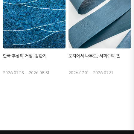
한국 추상의 거장, 김환기
도자에서 나무로, 서희수의 결
2026.07.23 – 2026.08.31
2026.07.01 – 2026.07.31