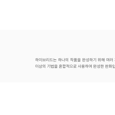
하이브리드는 하나의 작품을 완성하기 위해 여러 
이상의 기법을 혼합적으로 사용하여 완성한 판화입