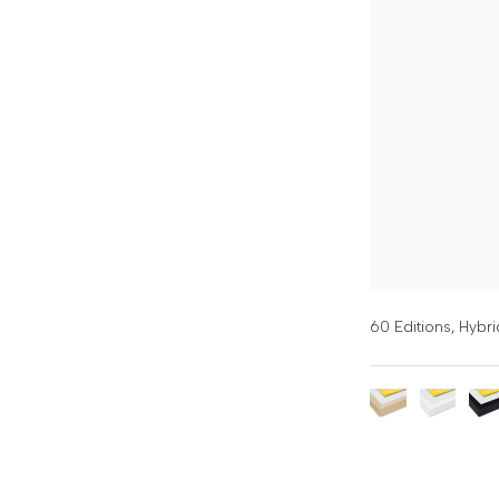
60 Editions,
Hybri