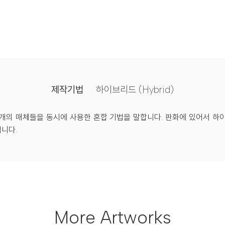
제작기법
하이브리드 (Hybrid)
개의 매체들을 동시에 사용한 혼합 기법을 말합니다. 판화에 있어서 하
니다.
More Artworks