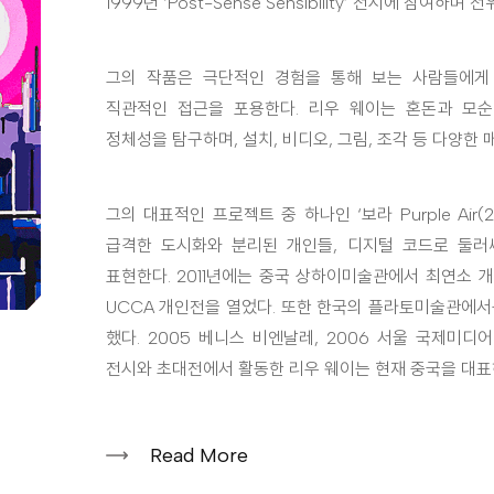
1999년 ‘Post-Sense Sensibility’ 전시에 참여
그의 작품은 극단적인 경험을 통해 보는 사람들에게
직관적인 접근을 포용한다. 리우 웨이는 혼돈과 모
정체성을 탐구하며, 설치, 비디오, 그림, 조각 등 다양한 
그의 대표적인 프로젝트 중 하나인 ‘보라 Purple Air(
급격한 도시화와 분리된 개인들, 디지털 코드로 둘러
표현한다. 2011년에는 중국 상하이미술관에서 최연소 
UCCA 개인전을 열었다. 또한 한국의 플라토미술관에서
했다. 2005 베니스 비엔날레, 2006 서울 국제미
전시와 초대전에서 활동한 리우 웨이는 현재 중국을 대표
Read More