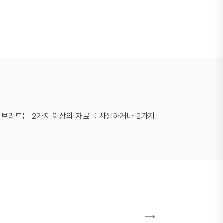
이브리드는 2가지 이상의 재료를 사용하거나 2가지