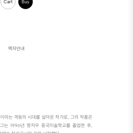
Cart
Buy
액자안내
이라는 격동의 시대를 살아온 작가로, 그의 작품은
그는 1996년 항저우 중국미술학교를 졸업한 후,