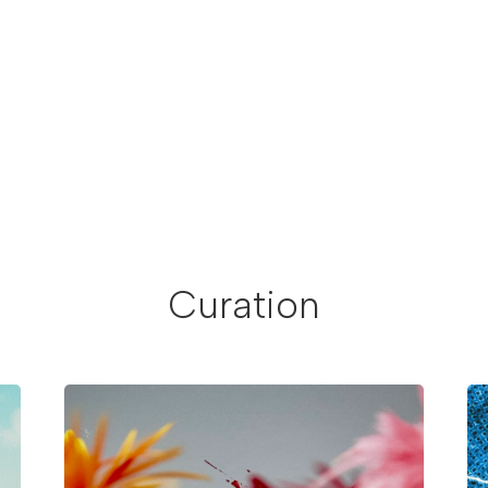
Curation