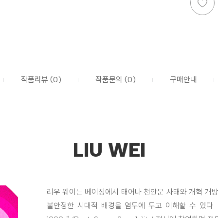
작품리뷰 (0)
작품문의 (0)
구매안내
LIU WEI
리우 웨이는 베이징에서 태어나 천안문 사태와 개혁 개방
불안정한 시대적 배경을 염두에 두고 이해할 수 있다. 