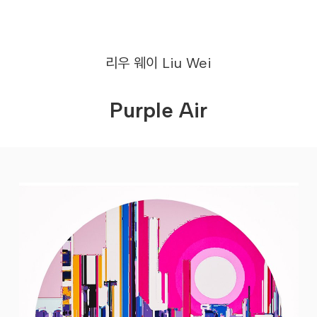
리우 웨이
Liu Wei
Purple Air